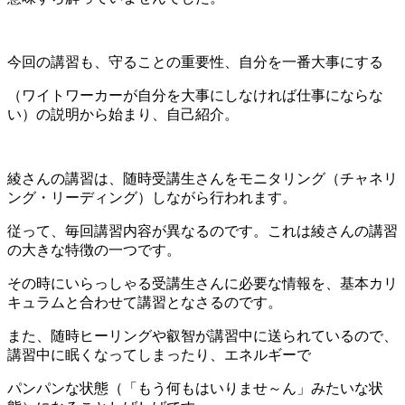
今回の講習も、守ることの重要性、自分を一番大事にする
（ワイトワーカーが自分を大事にしなければ仕事にならな
い）
の説明から始まり、自己紹介。
綾さんの講習は、随時受講生さんをモニタリング（チャネリ
ング・リーディング）しながら行われます。
従って、毎回講習内容が異なるのです。
これは綾さんの講習
の大きな特徴の一つです。
その時にいらっしゃる受講生さんに必要な情報を、基本カリ
キュラムと合わせて講習となさるのです。
また、随時ヒーリングや叡智が講習中に送られているので、
講習中に眠くなってしまったり、エネルギーで
パンパンな状態
（「もう何もはいりませ～ん」みたいな状