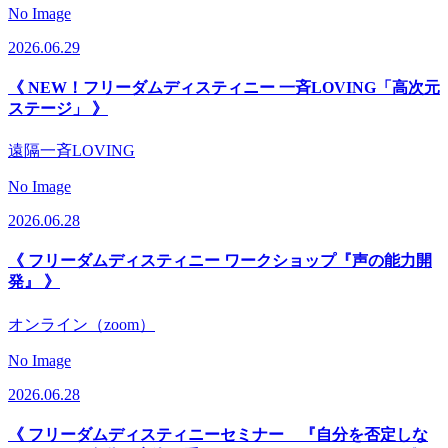
No Image
2026.06.29
《 NEW！フリーダムディスティニー 一斉LOVING「高次元
ステージ」 》
遠隔一斉LOVING
No Image
2026.06.28
《 フリーダムディスティニー ワークショップ『声の能力開
発』 》
オンライン（zoom）
No Image
2026.06.28
《 フリーダムディスティニーセミナー 『自分を否定しな