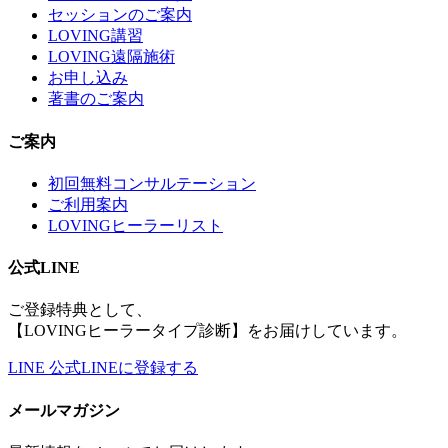
セッションのご案内
LOVING講習
LOVING遠隔施術
お申し込み
著書のご案内
ご案内
初回無料コンサルテーション
ご利用案内
LOVINGヒーラーリスト
公式LINE
ご登録特典として、
【LOVINGヒーラータイプ診断】をお届けしています。
LINE
公式LINEに登録する
メールマガジン