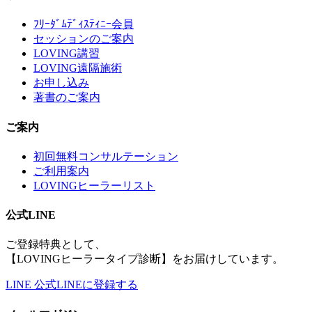
ﾌﾘｰﾀﾞﾑﾃﾞｨｽﾃｨﾆｰ会員
セッションのご案内
LOVING講習
LOVING遠隔施術
お申し込み
著書のご案内
ご案内
初回無料コンサルテーション
ご利用案内
LOVINGヒーラーリスト
公式LINE
ご登録特典として、
【LOVINGヒーラータイプ診断】をお届けしています。
LINE
公式LINEに登録する