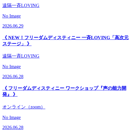
遠隔一斉LOVING
No Image
2026.06.29
《 NEW！フリーダムディスティニー 一斉LOVING「高次元
ステージ」 》
遠隔一斉LOVING
No Image
2026.06.28
《 フリーダムディスティニー ワークショップ『声の能力開
発』 》
オンライン（zoom）
No Image
2026.06.28