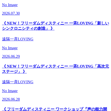
No Image
2026.07.30
《 NEW！フリーダムディスティニー 一斉LOVING「新しい
シンクロニシティの創造」 》
遠隔一斉LOVING
No Image
2026.06.29
《 NEW！フリーダムディスティニー 一斉LOVING「高次元
ステージ」 》
遠隔一斉LOVING
No Image
2026.06.28
《 フリーダムディスティニー ワークショップ『声の能力開