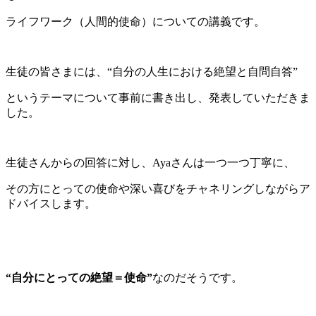
ライフワーク（人間的使命）についての講義です。
生徒の皆さまには、“自分の人生における絶望と自問自答”
というテーマについて事前に書き出し、発表していただきま
した。
生徒さんからの回答に対し、Ayaさんは一つ一つ丁寧に、
その方にとっての使命や深い喜びをチャネリングしながらア
ドバイスします。
“自分にとっての絶望＝使命”
なのだそうです。