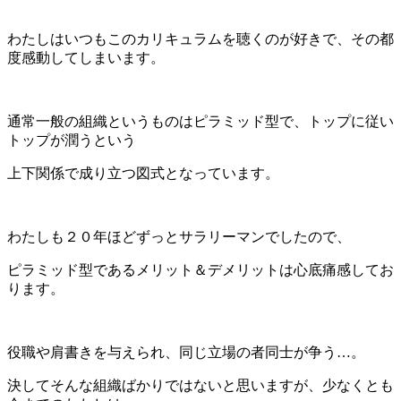
わたしはいつもこのカリキュラムを聴くのが好きで、その都
度感動してしまいます。
通常一般の組織というものはピラミッド型で、トップに従い
トップが潤うという
上下関係で成り立つ図式となっています。
わたしも２０年ほどずっとサラリーマンでしたので、
ピラミッド型であるメリット＆デメリットは心底痛感してお
ります。
役職や肩書きを与えられ、同じ立場の者同士が争う…。
決してそんな組織ばかりではないと思いますが、少なくとも