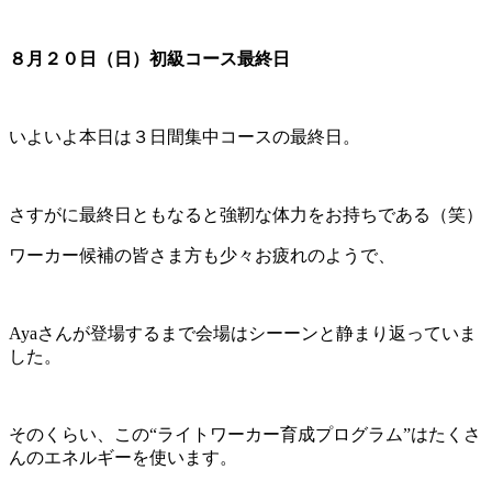
８月２０日（日）初級コース最終日
いよいよ本日は３日間集中コースの最終日。
さすがに最終日ともなると強靭な体力をお持ちである（笑）
ワーカー候補の皆さま方も少々お疲れのようで、
Ayaさんが登場するまで会場はシーーンと静まり返っていま
した。
そのくらい、この“ライトワーカー育成プログラム”はたくさ
んのエネルギーを使います。