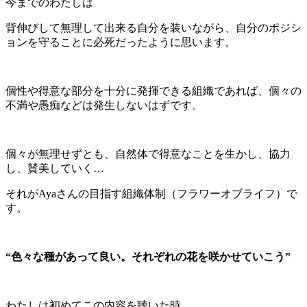
今までのわたしは
背伸びして無理して出来る自分を装いながら、自分のポジシ
ョンを守ることに必死だったように思います。
個性や得意な部分を十分に発揮できる組織であれば、個々の
不満や愚痴などは発生しないはずです。
個々が無理せずとも、自然体で得意なことを生かし、協力
し、賛美していく…
それがAyaさんの目指す組織体制（フラワーオブライフ）で
す。
“色々な種があって良い。それぞれの花を咲かせていこう”
わたしは初めてこの内容を聴いた時、