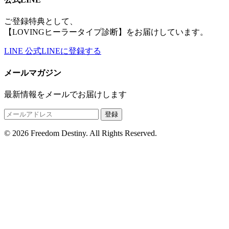
ご登録特典として、
【LOVINGヒーラータイプ診断】をお届けしています。
LINE
公式LINEに登録する
メールマガジン
最新情報をメールでお届けします
登録
© 2026 Freedom Destiny. All Rights Reserved.