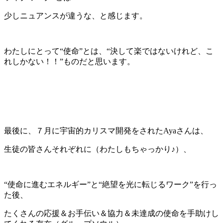
少しニュアンスが違うな、と感じます。
わたしにとって“使命”とは、“決して楽ではないけれど、こ
れしかない！！”ものだと思います。
最後に、７月に宇宙的カリスマ開発をされたAyaさんは、
生徒の皆さんそれぞれに（わたしもちゃっかり♪）、
“使命に進むエネルギー”と“絶望を光に転じるワーク”を行っ
た後、
たくさんの応援＆お手伝い＆協力＆未達成の使命を手助けし