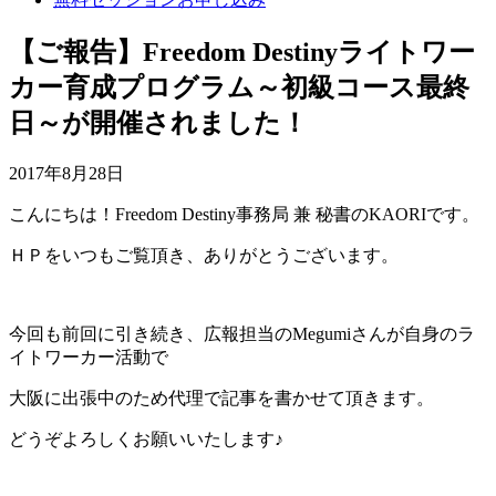
【ご報告】Freedom Destinyライトワー
カー育成プログラム～初級コース最終
日～が開催されました！
2017年8月28日
こんにちは！Freedom Destiny事務局 兼 秘書のKAORIです。
ＨＰをいつもご覧頂き、ありがとうございます。
今回も前回に引き続き、広報担当のMegumiさんが自身のラ
イトワーカー活動で
大阪に出張中のため代理で記事を書かせて頂きます。
どうぞよろしくお願いいたします♪