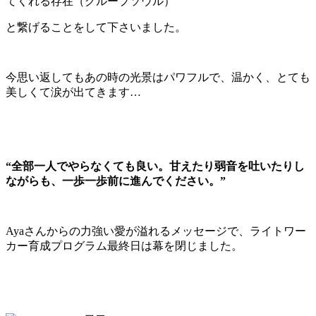
てくれる存在（グループソウル）
と繋げることをして下さいました。
今思い返してもあの時の光景はパワフルで、温かく、とても
美しくて涙が出てきます…
“全部一人でやらなくても良い。甘えたり弱音を吐いたりし
ながらも、一歩一歩前に進んでください。”
Ayaさんからの力強い愛が溢れるメッセージで、ライトワー
カー育成プログラム最終日は幕を閉じました。