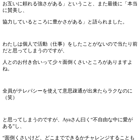
お互いに頼れる強さがある」ということ、また最後に「本当
に賛美し、
協力しているところに豊かさがある」と語られました。
わたしは個人で活動（仕事）をしたことがないので当たり前
だと思ってしまうのですが、
人とのお付き合いって少々面倒くさいところがありますよ
ね。
全員がテレパシーを使えて意思疎通が出来たらラクなのに
（笑）
と思ってしまうのですが、Ayaさん曰く“不自由な中に愛が
ある”し、
“面倒くさいけど、どこまでできるかチャレンジすることも