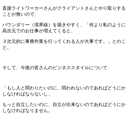
直接ライトワーカーさんがクライアントさんとやり取りする
ことが無いので、
バウンダリー（境界線）を築きやすく、「何より私のように
高次元でのお仕事が増えてくると、
３次元的に事務作業を行ってくれる人が大事です。」とのこ
と。
そして、今後の皆さんのビジネススタイルについて
「もし人と関わりたいのに、関われないのであればどうにか
しなければならないし、
もっと自立したいのに、自立が出来ないのであればどうにか
しなければなりません。