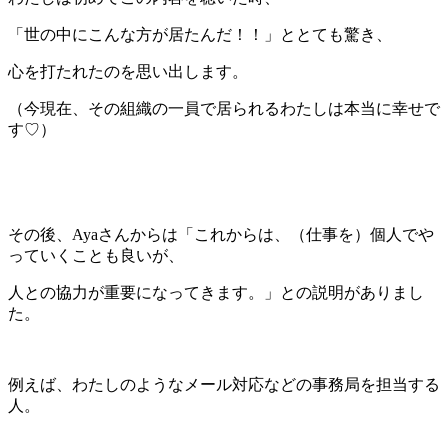
「世の中にこんな方が居たんだ！！」ととても驚き、
心を打たれたのを思い出します。
（今現在、その組織の一員で居られるわたしは本当に幸せで
す♡）
その後、Ayaさんからは「これからは、（仕事を）個人でや
っていくことも良いが、
人との協力が重要になってきます。」との説明がありまし
た。
例えば、わたしのようなメール対応などの事務局を担当する
人。