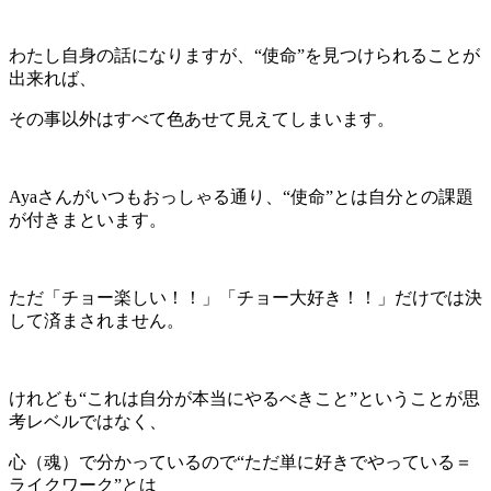
わたし自身の話になりますが、“使命”を見つけられることが
出来れば、
その事以外はすべて色あせて見えてしまいます。
Ayaさんがいつもおっしゃる通り、“使命”とは自分との課題
が付きまといます。
ただ「チョー楽しい！！」「チョー大好き！！」だけでは決
して済まされません。
けれども“これは自分が本当にやるべきこと”ということが思
考レベルではなく、
心（魂）で分かっているので“ただ単に好きでやっている＝
ライクワーク”とは