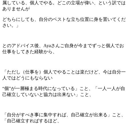
属している、個人でやる。どこの立場が偉い、という訳では
ありませんが
どちらにしても、自分のベストな立ち位置に身を置いてくだ
さい。」
とのアドバイス後、Ayaさんご自身が今までずっと個人でお
仕事をしてきた経験から、
「ただし（仕事を）個人でやることは楽だけど、今は自分一
人ではどうにもならない
“個”が一層極まる時代になっている」こと、「一人一人が自
己確立していないと協力は出来ない」こと、
「自分がすべき事に集中すれば、自己確立が出来る」こと、
「自己確立すればするほど、