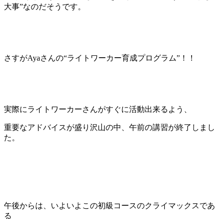
大事”なのだそうです。
さすがAyaさんの“ライトワーカー育成プログラム”！！
実際にライトワーカーさんがすぐに活動出来るよう、
重要なアドバイスが盛り沢山の中、午前の講習が終了しまし
た。
午後からは、いよいよこの初級コースのクライマックスであ
る