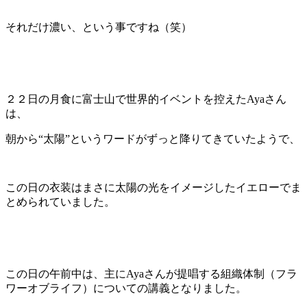
それだけ濃い、という事ですね（笑）
２２日の月食に富士山で世界的イベントを控えたAyaさん
は、
朝から“太陽”というワードがずっと降りてきていたようで、
この日の衣装はまさに太陽の光をイメージしたイエローでま
とめられていました。
この日の午前中は、主にAyaさんが提唱する組織体制（フラ
ワーオブライフ）についての講義となりました。