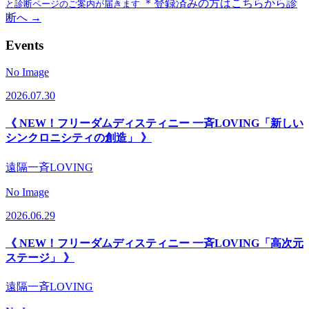
＊登録済みの方はこちらから診
と診断ページのご案内が届きます
断へ →
Events
No Image
2026.07.30
《 NEW！フリーダムディスティニー 一斉LOVING「新しい
シンクロニシティの創造」 》
遠隔一斉LOVING
No Image
2026.06.29
《 NEW！フリーダムディスティニー 一斉LOVING「高次元
ステージ」 》
遠隔一斉LOVING