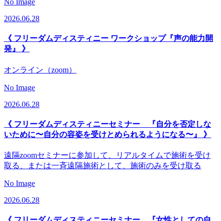
No Image
2026.06.28
《 フリーダムディスティニー ワークショップ『声の能力開
発』 》
オンライン（zoom）
No Image
2026.06.28
《 フリーダムディスティニーセミナー 『自分を否定しな
いために〜自分の容姿を受けとめられるようになる〜』 》
遠隔zoomセミナーに参加して、リアルタイムで施術を受け
取る、または一斉遠隔施術として、施術のみを受け取る
No Image
2026.06.28
《 フリーダムディスティニーセミナー 『女性としての自