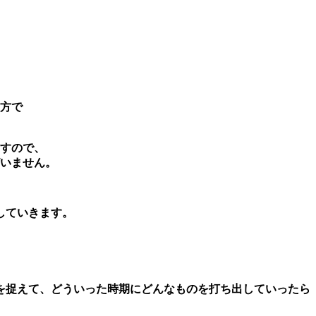
方で
すので、
いません。
していきます。
を捉えて、どういった時期にどんなものを打ち出していったら