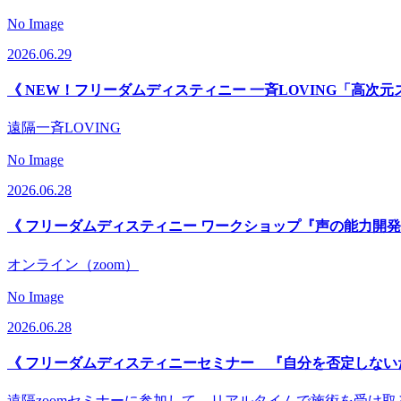
No Image
2026.06.29
《 NEW！フリーダムディスティニー 一斉LOVING「高次元
遠隔一斉LOVING
No Image
2026.06.28
《 フリーダムディスティニー ワークショップ『声の能力開発
オンライン（zoom）
No Image
2026.06.28
《 フリーダムディスティニーセミナー 『自分を否定しない
遠隔zoomセミナーに参加して、リアルタイムで施術を受け