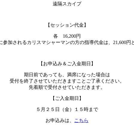
遠隔スカイプ
【セッション代金】
各 16,200円
参加されるカリスマシャーマンの方の指導代金は、21,600
【お申込み＆ご入金期日】
期日前であっても、満席になった場合は
受付を終了させていただきますことご了承ください。
先着順で受付させていただきます。
【ご入金期日】
５月２５日（金）１５時まで
お申込みは、
こちら