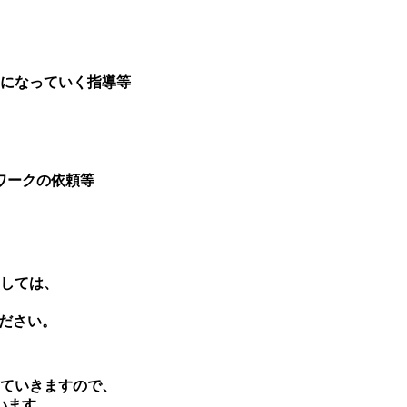
になっていく指導等
ワークの依頼等
しては、
ださい。
ていきますので、
います。