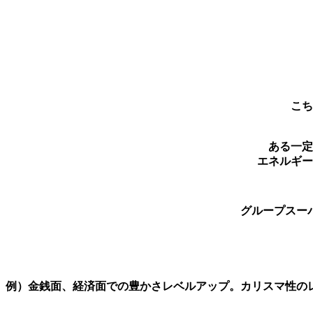
こち
ある一定
エネルギー
グループスー
例）金銭面、経済面での豊かさレベルアップ。カリスマ性の