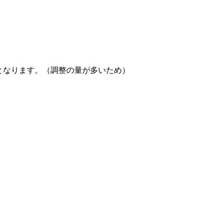
円となります。（調整の量が多いため）