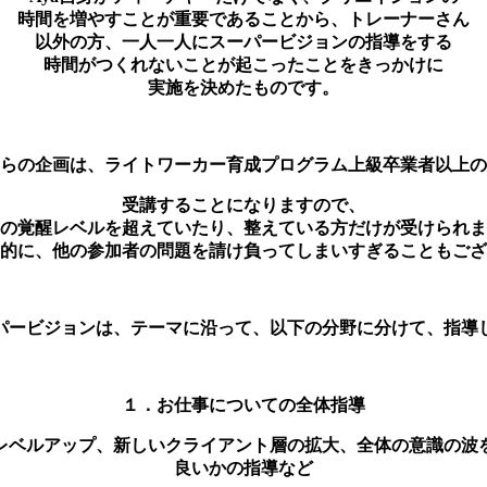
時間を増やすことが重要であることから、トレーナーさん
以外の方、一人一人にスーパービジョンの指導をする
時間がつくれないことが起こったことをきっかけに
実施を決めたものです。
らの企画は、ライトワーカー育成プログラム上級卒業者以上の
受講することになりますので、
の覚醒レベルを超えていたり、整えている方だけが受けられま
的に、他の参加者の問題を請け負ってしまいすぎることもござ
パービジョンは、テーマに沿って、以下の分野に分けて、指導
１．お仕事についての全体指導
レベルアップ、新しいクライアント層の拡大、全体の意識の波
良いかの指導など