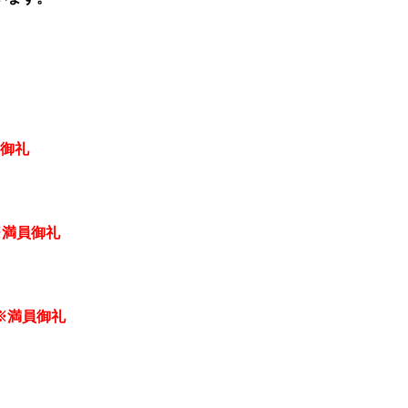
御礼
※満員御礼
※満員御礼