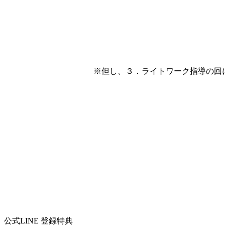
※但し、３．ライトワーク指導の回に
公式LINE 登録特典