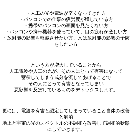
・人工の光や電波が辛くなってきた方
・パソコンでの仕事の疲労度が増している方
・携帯やパソコンの画面を見たくない方
・パソコンや携帯機器を使っていて、目の疲れが激しい方
・放射能の影響を軽減させたい方、又は放射能の影響の予防
をしたい方
という方が増大していることから
人工電波や人工の光が、その人にとって有害になって
蓄積してしまう成分を流してあげることで
その人にとって有害となってしまい
悪影響を及ぼしているものをデトックスします。
更には、電波を有害と認定してしまっていること自体の改善
と解消
地上と宇宙の光のスペクトルの不調和を改善して調和的状態
にしていきます。