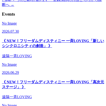
断へ →
Events
No Image
2026.07.30
《 NEW！フリーダムディスティニー 一斉LOVING「新しい
シンクロニシティの創造」 》
遠隔一斉LOVING
No Image
2026.06.29
《 NEW！フリーダムディスティニー 一斉LOVING「高次元
ステージ」 》
遠隔一斉LOVING
No Image