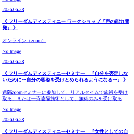
2026.06.28
《 フリーダムディスティニー ワークショップ『声の能力開
発』 》
オンライン（zoom）
No Image
2026.06.28
《 フリーダムディスティニーセミナー 『自分を否定しな
いために〜自分の容姿を受けとめられるようになる〜』 》
遠隔zoomセミナーに参加して、リアルタイムで施術を受け
取る、または一斉遠隔施術として、施術のみを受け取る
No Image
2026.06.28
《 フリーダムディスティニーセミナー 『女性としての自