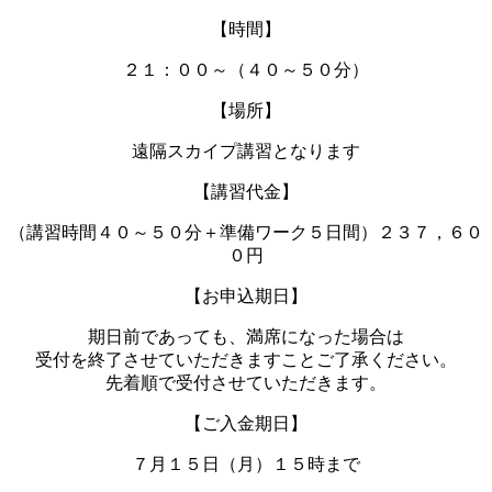
【時間】
２１：００～（４０～５０分）
【場所】
遠隔スカイプ講習となります
【講習代金】
（講習時間４０～５０分＋準備ワーク５日間）２３７，６０
０円
【お申込期日】
期日前であっても、満席になった場合は
受付を終了させていただきますことご了承ください。
先着順で受付させていただきます。
【ご入金期日】
７月１５日（月）１５時まで