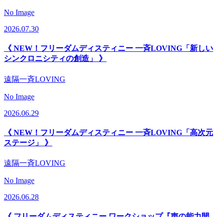
No Image
2026.07.30
《 NEW！フリーダムディスティニー 一斉LOVING「新しい
シンクロニシティの創造」 》
遠隔一斉LOVING
No Image
2026.06.29
《 NEW！フリーダムディスティニー 一斉LOVING「高次元
ステージ」 》
遠隔一斉LOVING
No Image
2026.06.28
《 フリーダムディスティニー ワークショップ『声の能力開