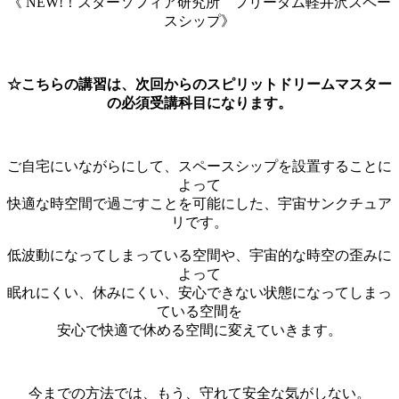
《 NEW!！スターソフィア研究所 フリーダム軽井沢スペー
スシップ》
☆こちらの講習は、次回からのスピリットドリームマスター
の必須受講科目になります。
ご自宅にいながらにして、スペースシップを設置することに
よって
快適な時空間で過ごすことを可能にした、宇宙サンクチュア
リです。
低波動になってしまっている空間や、宇宙的な時空の歪みに
よって
眠れにくい、休みにくい、安心できない状態になってしまっ
ている空間を
安心で快適で休める空間に変えていきます。
今までの方法では、もう、守れて安全な気がしない。