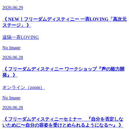
2026.06.29
《 NEW！フリーダムディスティニー 一斉LOVING「高次元
ステージ」 》
遠隔一斉LOVING
No Image
2026.06.28
《 フリーダムディスティニー ワークショップ『声の能力開
発』 》
オンライン（zoom）
No Image
2026.06.28
《 フリーダムディスティニーセミナー 『自分を否定しな
いために〜自分の容姿を受けとめられるようになる〜』 》