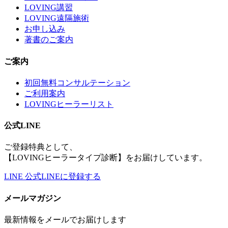
LOVING講習
LOVING遠隔施術
お申し込み
著書のご案内
ご案内
初回無料コンサルテーション
ご利用案内
LOVINGヒーラーリスト
公式LINE
ご登録特典として、
【LOVINGヒーラータイプ診断】をお届けしています。
LINE
公式LINEに登録する
メールマガジン
最新情報をメールでお届けします