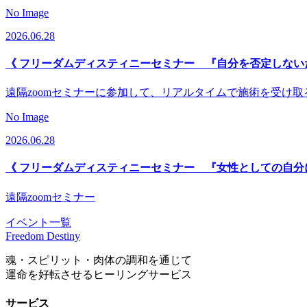
No Image
2026.06.28
《 フリーダムディスティニーセミナー 『自分を否定しない
遠隔zoomセミナーに参加して、リアルタイムで施術を受け
No Image
2026.06.28
《 フリーダムディスティニーセミナー 『女性としての自分
遠隔zoomセミナー
イベント一覧
Freedom Destiny
魂・スピリット・肉体の調和を通じて
運命を好転させるヒーリングサービス
サービス