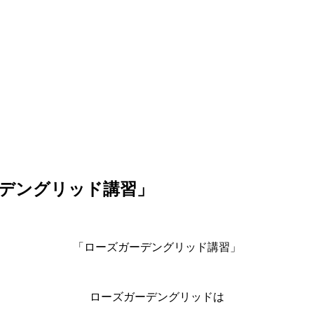
デングリッド講習」
「ローズガーデングリッド講習」
ローズガーデングリッドは