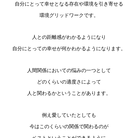
自分にとって幸せとなる存在や環境を引き寄せる
環境グリッドワークです。
人との距離感がわかるようになり
自分にとっての幸せが何かわかるようになります。
人間関係においての悩みの一つとして
どのくらいの適度さによって
人と関わるかということがあります。
例え愛していたとしても
今はこのくらいの関係で関わるのが
ベストということができるように