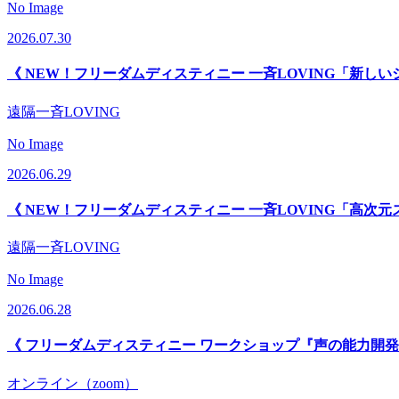
No Image
2026.07.30
《 NEW！フリーダムディスティニー 一斉LOVING「新し
遠隔一斉LOVING
No Image
2026.06.29
《 NEW！フリーダムディスティニー 一斉LOVING「高次元
遠隔一斉LOVING
No Image
2026.06.28
《 フリーダムディスティニー ワークショップ『声の能力開発
オンライン（zoom）