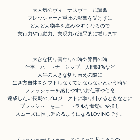
大人気のヴィーナスヴェール講習
プレッシャーと重圧の影響を受けずに
どんどん物事を進めやすくなるので
実行力や行動力、実現力が結果的に増します。
大きな切り替わりの時や節目の時
仕事、パートナーシップ、人間関係など
人生の大きな切り替えの際に
生き方自体をシフトしなくてはならないという時や
プレッシャーを感じやすいお仕事や使命
達成したい長期のプロジェクトに取り掛かるときなどに
プレッシャーをニュートラルな状態に変換し
スムーズに推し進めるようになるLOVINGです。
プレッシャーはフォーカスによって起こるもの。