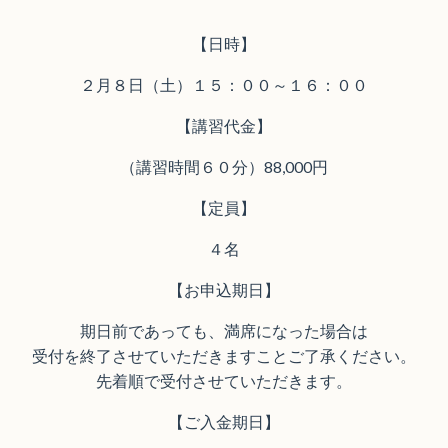
【日時】
２月８日（土）１５：００～１６：００
【講習代金】
（講習時間６０分）88,000円
【定員】
４名
【お申込期日】
期日前であっても、満席になった場合は
受付を終了させていただきますことご了承ください。
先着順で受付させていただきます。
【ご入金期日】