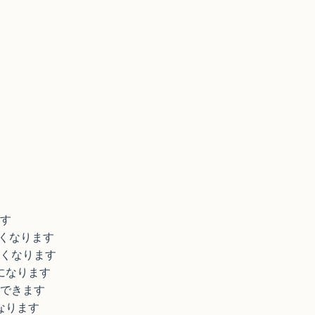
す
くなります
くなります
になります
できます
なります