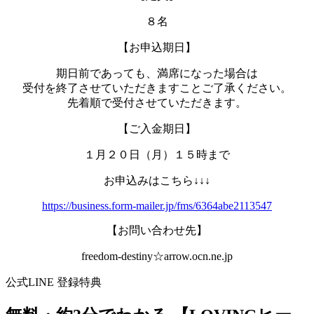
８名
【お申込期日】
期日前であっても、満席になった場合は
受付を終了させていただきますことご了承ください。
先着順で受付させていただきます。
【ご入金期日】
１月２０日（月）１５時まで
お申込みはこちら↓↓↓
https://business.form-mailer.jp/fms/6364abe2113547
【お問い合わせ先】
freedom-destiny☆arrow.ocn.ne.jp
公式LINE 登録特典