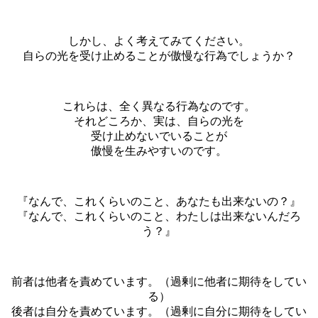
しかし、よく考えてみてください。
自らの光を受け止めることが傲慢な行為でしょうか？
これらは、全く異なる行為なのです。
それどころか、実は、自らの光を
受け止めないでいることが
傲慢を生みやすいのです。
『なんで、これくらいのこと、あなたも出来ないの？』
『なんで、これくらいのこと、わたしは出来ないんだろ
う？』
前者は他者を責めています。（過剰に他者に期待をしてい
る）
後者は自分を責めています。（過剰に自分に期待をしてい