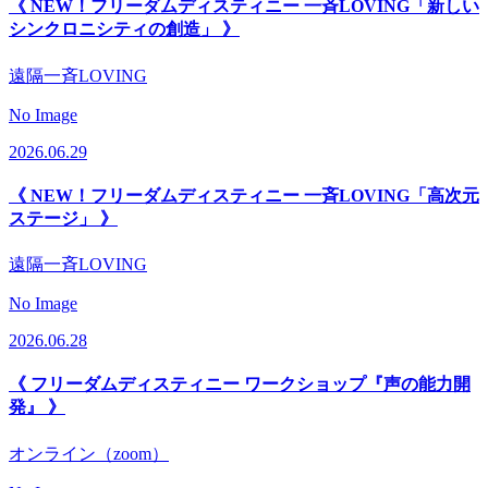
《 NEW！フリーダムディスティニー 一斉LOVING「新しい
シンクロニシティの創造」 》
遠隔一斉LOVING
No Image
2026.06.29
《 NEW！フリーダムディスティニー 一斉LOVING「高次元
ステージ」 》
遠隔一斉LOVING
No Image
2026.06.28
《 フリーダムディスティニー ワークショップ『声の能力開
発』 》
オンライン（zoom）