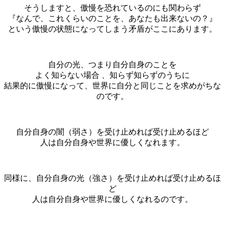
そうしますと、傲慢を恐れているのにも関わらず
『なんで、これくらいのことを、あなたも出来ないの？』
という傲慢の状態になってしまう矛盾がここにあります。
自分の光、つまり自分自身のことを
よく知らない場合 、知らず知らずのうちに
結果的に傲慢になって、世界に自分と同じことを求めがちな
のです。
自分自身の闇（弱さ）を受け止めれば受け止めるほど
人は自分自身や世界に優しくなれます。
同様に、自分自身の光（強さ）を受け止めれば受け止めるほ
ど
人は自分自身や世界に優しくなれるのです。