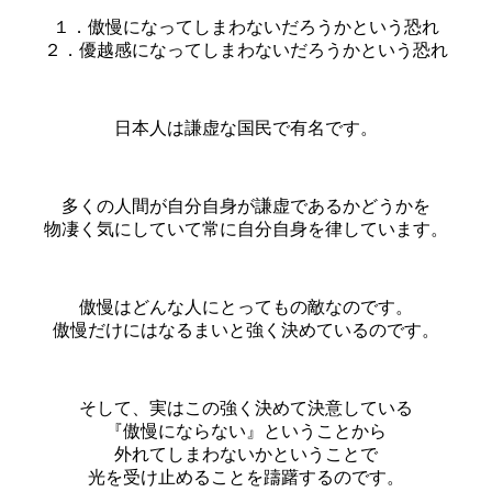
１．傲慢になってしまわないだろうかという恐れ
２．優越感になってしまわないだろうかという恐れ
日本人は謙虚な国民で有名です。
多くの人間が自分自身が謙虚であるかどうかを
物凄く気にしていて常に自分自身を律しています。
傲慢はどんな人にとってもの敵なのです。
傲慢だけにはなるまいと強く決めているのです。
そして、実はこの強く決めて決意している
『傲慢にならない』ということから
外れてしまわないかということで
光を受け止めることを躊躇するのです。