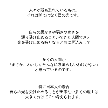
人々が最も恐れているもの。
それは闇ではなく己の光です。
自らの愚かさや弱さや脆さを
一通り受け止めることができた人間でさえ
光を受け止める時となると急に尻込みして
多くの人間が
『まさか、わたしがそんなに素晴らしいわけがない』
と思っているのです。
特に日本人の場合
自らの光を受け止めることが出来ない多くの理由は
大きく分けて２つ考えられます。