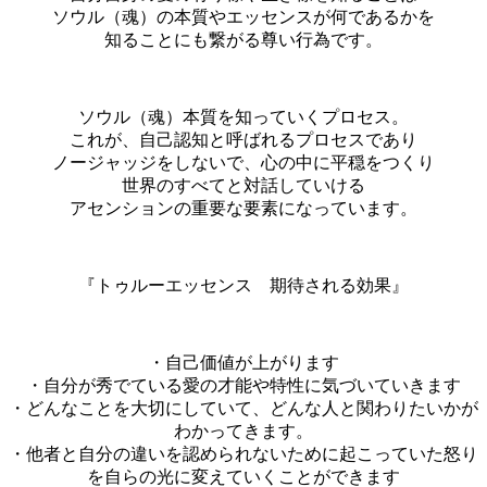
ソウル（魂）の本質やエッセンスが何であるかを
知ることにも繋がる尊い行為です。
ソウル（魂）本質を知っていくプロセス。
これが、自己認知と呼ばれるプロセスであり
ノージャッジをしないで、心の中に平穏をつくり
世界のすべてと対話していける
アセンションの重要な要素になっています。
『トゥルーエッセンス 期待される効果』
・自己価値が上がります
・自分が秀でている愛の才能や特性に気づいていきます
・どんなことを大切にしていて、どんな人と関わりたいかが
わかってきます。
・他者と自分の違いを認められないために起こっていた怒り
を自らの光に変えていくことができます