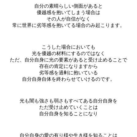
自分の素晴らしい側面があると
優越感を抱いてしまう場合は
その人が自信がなく
常に世界に劣等感を抱いてる場合のみ起こります。
こうした場合においても
光を優越の材料にするのではなく
ただ、自分自身に光の要素があると受け止めることで
存在の肯定になりますから
劣等感を過剰に抱いている
自分自身自体を終わらせていけるのです。
光も闇も強さも弱さもすべてある自分自身を
ただ受け止めていくことは
自分自身を知ることになり
自分自身の愛の有り様や生き様を知ることは