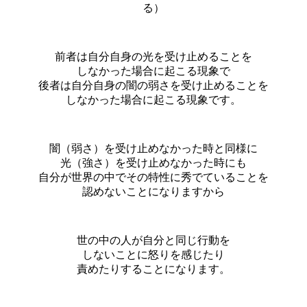
る）
前者は自分自身の光を受け止めることを
しなかった場合に起こる現象で
後者は自分自身の闇の弱さを受け止めることを
しなかった場合に起こる現象です。
闇（弱さ）を受け止めなかった時と同様に
光（強さ）を受け止めなかった時にも
自分が世界の中でその特性に秀でていることを
認めないことになりますから
世の中の人が自分と同じ行動を
しないことに怒りを感じたり
責めたりすることになります。