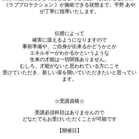
《ラブプロテクション 》が施術できる状態まで、平野 あや
が丁寧に指導いたします。
伝授によって
確実に扱えるようになりますので
事前準備や、ご自身が出来るかどうかとか
エネルギーがわかるかというような
生来の才能は一切関係ありません。
むしろ、才能がないと思われている方にこそ
受けていただき、新しい扉を開いていただきたいと思ってい
ます。
☆受講資格☆
受講必須科目はありませんので
どなたでもお受けいただくことが可能です
【開催日】