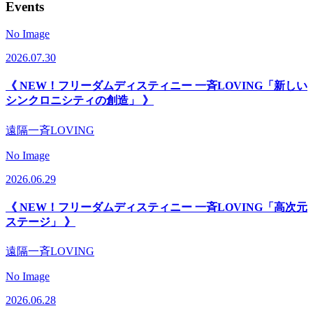
Events
No Image
2026.07.30
《 NEW！フリーダムディスティニー 一斉LOVING「新しい
シンクロニシティの創造」 》
遠隔一斉LOVING
No Image
2026.06.29
《 NEW！フリーダムディスティニー 一斉LOVING「高次元
ステージ」 》
遠隔一斉LOVING
No Image
2026.06.28