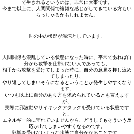
で生きれるというのは、非常に大事です。
今まで以上に、人間関係で複雑な感じがしてきている方もい
らっしゃるかもしれません。
世の中の状況が混沌としています。
人間関係も混乱している状態になった時に、平常であれば自
分から攻撃を仕掛けない人であっても、
相手から攻撃を受けてしまった時に、自分の意見を押し込め
てしまったり、
やり返してしまいそうになるということが発生しやすくなり
ます。
いつも以上に自分のあり方を求められているとも言えます
が、
実際に邪波動やサイキックアタックを受けている状態です
と、
エネルギー的に守れていませんから、どうしてもそういう反
応が出てしまいやすくなるのです。
影響を受けないような状態に自分がなることです。