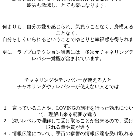
疲労も激減し、とても楽になります。
何よりも、自分の愛を感じられ、気負うことなく、身構える
ことなく、
自分らしくいられるということでゆとりと幸福感を得られま
す。
更に、ラブプロテクション講習には、多次元チャネリングテ
レパシー覚醒が含まれています。
チャネリングやテレパシーが使える人と
チャネリングやテレパシーが使えない人とでは
１．言っていることや、LOVINGの施術を行った効果につい
て、理解出来る範囲が違う
２．深いレベルで理解して受け取ることが出来るので、受け
取れる量や質が違う
３．情報伝達について、宇宙の叡智の情報伝達を受け取れる