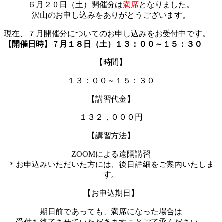
６月２０日（土）開催分は
満席
となりました。
沢山のお申し込みをありがとうございます。
現在、７月開催分についてのお申し込みをお受付中です。
【開催日時】７月１８日（土）１３：００～１５：３０
【時間】
１３：００～１５：３０
【講習代金】
１３２，０００円
【講習方法】
ZOOMによる遠隔講習
＊お申込みいただいた方には、後日詳細をご案内いたしま
す。
【お申込期日】
期日前であっても、満席になった場合は
受付を終了させていただきますことご了承ください。