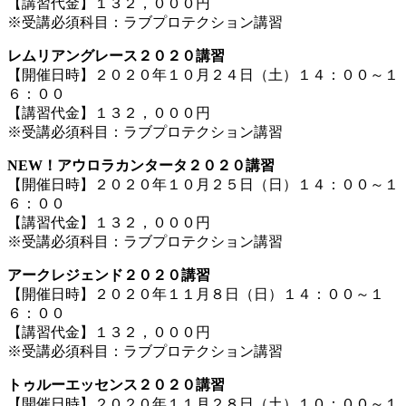
【講習代金】１３２，０００円
※受講必須科目：ラブプロテクション講習
レムリアングレース２０２０講習
【開催日時】２０２０年１０月２４日（土）１４：００～１
６：００
【講習代金】１３２，０００円
※受講必須科目：ラブプロテクション講習
NEW！アウロラカンタータ２０２０講習
【開催日時】２０２０年１０月２５日（日）１４：００～１
６：００
【講習代金】１３２，０００円
※受講必須科目：ラブプロテクション講習
アークレジェンド２０２０講習
【開催日時】２０２０年１１月８日（日）１４：００～１
６：００
【講習代金】１３２，０００円
※受講必須科目：ラブプロテクション講習
トゥルーエッセンス２０２０講習
【開催日時】２０２０年１１月２８日（土）１０：００～１