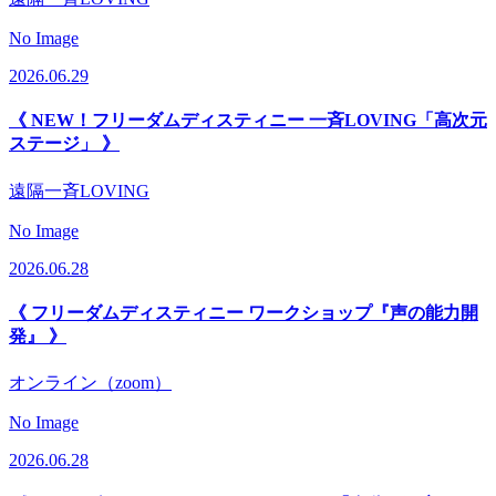
No Image
2026.06.29
《 NEW！フリーダムディスティニー 一斉LOVING「高次元
ステージ」 》
遠隔一斉LOVING
No Image
2026.06.28
《 フリーダムディスティニー ワークショップ『声の能力開
発』 》
オンライン（zoom）
No Image
2026.06.28