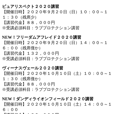
ピュアリスペクト２０２０講習
【開催日時】２０２０年９月２０日（日）１０：００～１
１：３０（残席少）
【講習代金】８８，０００円
※受講必須科目：ラブプロテクション講習
NEW！フリーダムアフレイド２０２０講習
【開催日時】２０２０年９月２０日（日）１４：００～１
６：００（残席僅か）
【講習代金】１３２，０００円
※受講必須科目：ラブプロテクション講習
ヴィーナスヴェール２０２０講習
【開催日時】２０２０年１０月１０日（土）１０：００～１
１：３０（残席僅か）
【講習代金】８８，０００円
※受講必須科目：ラブプロテクション講習
NEW！ダンディライオンフィールド２０２０講習
【開催日時】２０２０年１０月１０日（土）１４：００～１
６：００