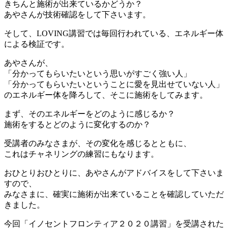
きちんと施術が出来ているかどうか？
あやさんが技術確認をして下さいます。
そして、LOVING講習では毎回行われている、エネルギー体
による検証です。
あやさんが、
「分かってもらいたいという思いがすごく強い人」
「分かってもらいたいということに愛を見出せていない人」
のエネルギー体を降ろして、そこに施術をしてみます。
まず、そのエネルギーをどのように感じるか？
施術をするとどのように変化するのか？
受講者のみなさまが、その変化を感じるとともに、
これはチャネリングの練習にもなります。
おひとりおひとりに、あやさんがアドバイスをして下さいま
すので、
みなさまに、確実に施術が出来ていることを確認していただ
きました。
今回「イノセントフロンティア２０２０講習」を受講された