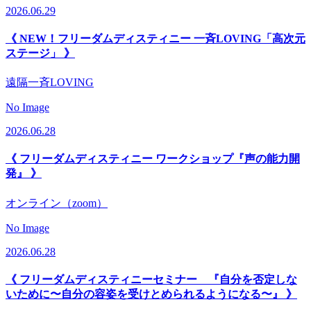
2026.06.29
《 NEW！フリーダムディスティニー 一斉LOVING「高次元
ステージ」 》
遠隔一斉LOVING
No Image
2026.06.28
《 フリーダムディスティニー ワークショップ『声の能力開
発』 》
オンライン（zoom）
No Image
2026.06.28
《 フリーダムディスティニーセミナー 『自分を否定しな
いために〜自分の容姿を受けとめられるようになる〜』 》