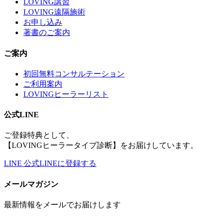
LOVING講習
LOVING遠隔施術
お申し込み
著書のご案内
ご案内
初回無料コンサルテーション
ご利用案内
LOVINGヒーラーリスト
公式LINE
ご登録特典として、
【LOVINGヒーラータイプ診断】をお届けしています。
LINE
公式LINEに登録する
メールマガジン
最新情報をメールでお届けします