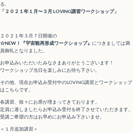
る、
「２０２１年１月〜３月 LOVING講習ワークショップ」
２０２１年３月７日開催の
☆NEW！『宇宙観再形成ワークショップ』
につきましては満
員御礼となりました。
お申込みいただいたみなさまありがとうございます！
ワークショップ当日を楽しみにお待ち下さい。
その他、現在お申込み受付中のLOVING講習とワークショップ
はこちらです。
各講習、徐々にお席が埋まってきております。
定員に達しましたらお申込み受付を終了させていただきます。
受講ご希望の方はお早めにお申込み下さいませ。
＜１月追加講習＞