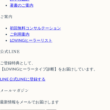
著書のご案内
ご案内
初回無料コンサルテーション
ご利用案内
LOVINGヒーラーリスト
公式LINE
ご登録特典として、
【LOVINGヒーラータイプ診断】をお届けしています。
LINE
公式LINEに登録する
メールマガジン
最新情報をメールでお届けします