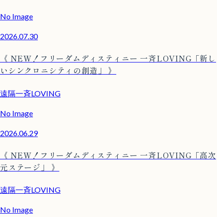
No Image
2026.07.30
《 NEW！フリーダムディスティニー 一斉LOVING「新し
いシンクロニシティの創造」 》
遠隔一斉LOVING
No Image
2026.06.29
《 NEW！フリーダムディスティニー 一斉LOVING「高次
元ステージ」 》
遠隔一斉LOVING
No Image