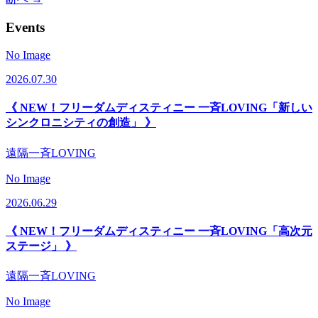
Events
No Image
2026.07.30
《 NEW！フリーダムディスティニー 一斉LOVING「新しい
シンクロニシティの創造」 》
遠隔一斉LOVING
No Image
2026.06.29
《 NEW！フリーダムディスティニー 一斉LOVING「高次元
ステージ」 》
遠隔一斉LOVING
No Image