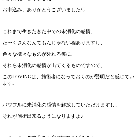
お申込み、ありがとうございました♡
これまで生きたきた中での未消化の感情、
た〜くさんなんてもんじゃない程ありますし、
色々な様々なものが外れる毎に、
それら未消化の感情が出てくるものですので、
このLOVINGは、施術者になっておくのが賢明だと感じてい
ます。
パワフルに未消化の感情を解放していただけますし、
それが施術出来るようになりますよ♪