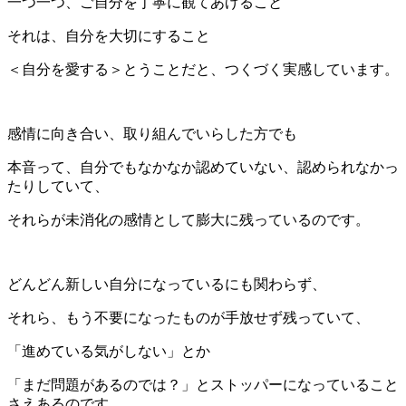
一つ一つ、ご自分を丁寧に観てあげること
それは、自分を大切にすること
＜自分を愛する＞とうことだと、つくづく実感しています。
感情に向き合い、取り組んでいらした方でも
本音って、自分でもなかなか認めていない、認められなかっ
たりしていて、
それらが未消化の感情として膨大に残っているのです。
どんどん新しい自分になっているにも関わらず、
それら、もう不要になったものが手放せず残っていて、
「進めている気がしない」とか
「まだ問題があるのでは？」とストッパーになっていること
さえあるのです。