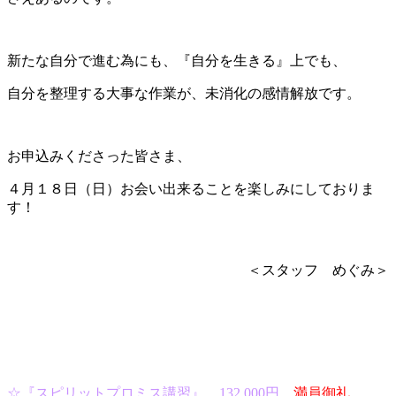
新たな自分で進む為にも、『自分を生きる』上でも、
自分を整理する大事な作業が、未消化の感情解放です。
お申込みくださった皆さま、
４月１８日（日）お会い出来ることを楽しみにしておりま
す！
＜スタッフ めぐみ＞
☆『スピリットプロミス講習』 132,000円
満員御礼