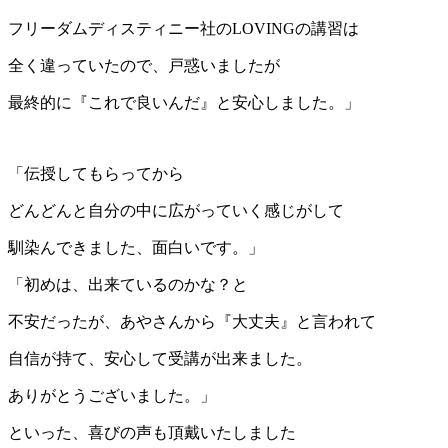
フリーダムディスティニー社のLOVINGの講習は
全く違っていたので、戸惑いましたが
最終的に『これで良いんだ』と安心しました。」
「伝授してもらってから
どんどんと自分の中に広がっていく感じがして
馴染んできました、面白いです。」
「初めは、出来ているのかな？と
不安だったが、あやさんから『大丈夫』と言われて
自信が持て、安心して受講が出来ました。
ありがとうございました。」
といった、喜びの声も頂戴いたしました