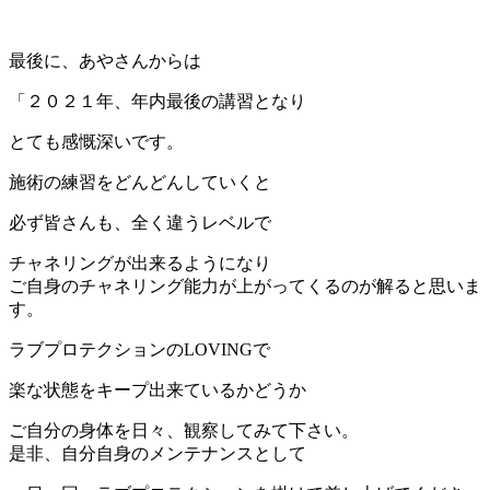
最後に、あやさんからは
「２０２１年、年内最後の講習となり
とても感慨深いです。
施術の練習をどんどんしていくと
必ず皆さんも、全く違うレベルで
チャネリングが出来るようになり
ご自身のチャネリング能力が上がってくるのが解ると思いま
す。
ラブプロテクションのLOVINGで
楽な状態をキープ出来ているかどうか
ご自分の身体を日々、観察してみて下さい。
是非、自分自身のメンテナンスとして