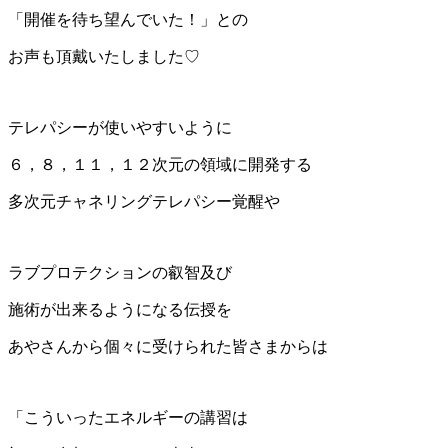
「開催を待ち望んでいた！」との
お声も頂戴いたしました♡
テレパシーが使いやすいように
６，８，１１，１２次元の領域に開発する
多次元チャネリングテレパシー覚醒や
ラブプロテクションの叡智及び
施術が出来るようになる伝授を
あやさんから個々に受けられた皆さまからは
「こういったエネルギーの講習は