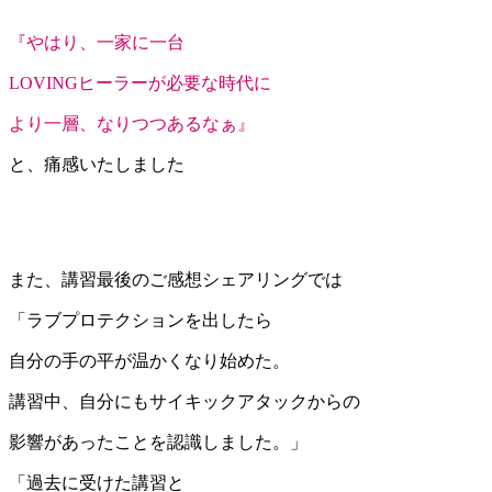
『やはり、一家に一台
LOVINGヒーラーが必要な時代に
より一層、なりつつあるなぁ』
と、痛感いたしました
また、講習最後のご感想シェアリングでは
「ラブプロテクションを出したら
自分の手の平が温かくなり始めた。
講習中、自分にもサイキックアタックからの
影響があったことを認識しました。」
「過去に受けた講習と