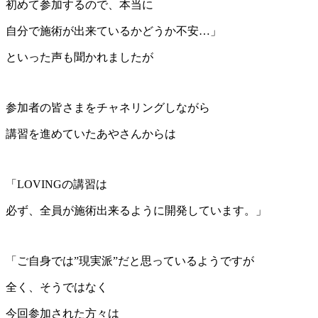
初めて参加するので、本当に
自分で施術が出来ているかどうか不安…」
といった声も聞かれましたが
参加者の皆さまをチャネリングしながら
講習を進めていたあやさんからは
「LOVINGの講習は
必ず、全員が施術出来るように開発しています。」
「ご自身では”現実派”だと思っているようですが
全く、そうではなく
今回参加された方々は