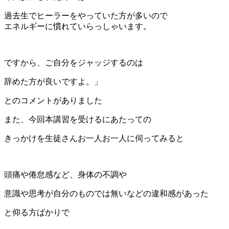
過去生でヒーラーをやっていた方が多いので
エネルギーに慣れていらっしゃいます。
ですから、ご自分をジャッジするのは
辞めた方が良いですよ。」
とのコメントがありました
また、今回本講習を受けるにあたっての
きっかけを生徒さんお一人お一人に伺ってみると
頭痛や倦怠感など、身体の不調や
意識や思考が自分のものでは無いなどの違和感があった
と仰る方ばかりで