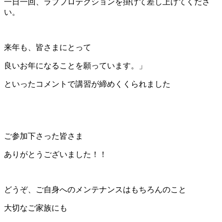
一日一回、ラブプロテクションを掛けて差し上げてくださ
い。
来年も、皆さまにとって
良いお年になることを願っています。」
といったコメントで講習が締めくくられました
ご参加下さった皆さま
ありがとうございました！！
どうぞ、ご自身へのメンテナンスはもちろんのこと
大切なご家族にも