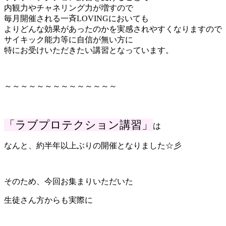
内観力やチャネリング力が増すので
毎月開催される一斉LOVINGにおいても
よりどんな効果があったのかを実感されやすくなりますので
サイキック能力等に自信が無い方に
特にお受けいただきたい講習となっています。
～～～～～～～～～～～～～～
「ラブプロテクション講習」
は
なんと、約半年以上ぶりの開催となりました☆彡
そのため、今回お集まりいただいた
生徒さん方からも実際に