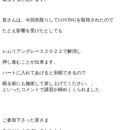
皆さんは、今回先取りしてLOVINGを取得されたので
たとえ影響を受けたとしても
レムリアングレース２０２２で解消し
押し進むことが出来ます。
ハートに入れてあげると安眠できるので
眠る前にも施術して差し上げてください。」
といったコメントで講習が締めくくられました
ご参加下さった皆さま