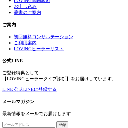
LOVING遠隔施術
お申し込み
著書のご案内
ご案内
初回無料コンサルテーション
ご利用案内
LOVINGヒーラーリスト
公式LINE
ご登録特典として、
【LOVINGヒーラータイプ診断】をお届けしています。
LINE
公式LINEに登録する
メールマガジン
最新情報をメールでお届けします
登録