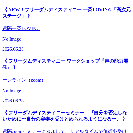
《 NEW！フリーダムディスティニー 一斉LOVING「高次元
ステージ」 》
遠隔一斉LOVING
No Image
2026.06.28
《 フリーダムディスティニー ワークショップ『声の能力開
発』 》
オンライン（zoom）
No Image
2026.06.28
《 フリーダムディスティニーセミナー 『自分を否定しな
いために〜自分の容姿を受けとめられるようになる〜』 》
遠隔zoomセミナーに参加して、リアルタイムで施術を受け