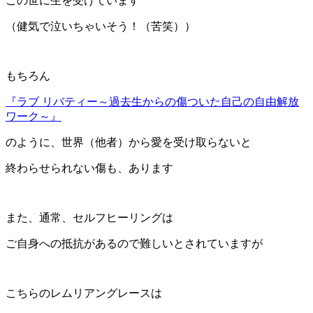
この世に生を受けています
（健気で泣いちゃいそう！（苦笑））
もちろん
『ラブ リバティー～過去生からの傷ついた自己の自由解放
ワーク～』
のように、世界（他者）から愛を受け取らないと
終わらせられない傷も、あります
また、通常、セルフヒーリングは
ご自身への抵抗があるので難しいとされていますが
こちらのレムリアングレースは