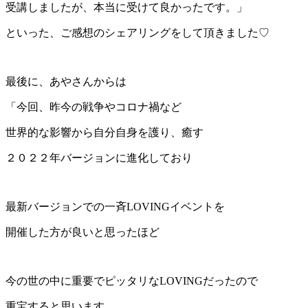
受講しましたが、本当に受けて良かったです。」
といった、ご感想のシェアリングをして頂きました♡
最後に、あやさんからは
「今回、昨今の戦争やコロナ禍など
世界的な影響から自分自身を護り、癒す
２０２２年バージョンに進化しており
最新バージョンでの一斉LOVINGイベントを
開催した方が良いと思ったほど
今の世の中に重要でピッタリなLOVINGだったので
重宝すると思います。