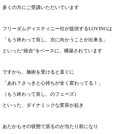
多くの方にご受講いただいています
フリーダムディスティニー社が提供するLOVINGは
「もう終わって良し、次に向かうことが出来る」
といった“統合”をベースに、構築されています
ですから、施術を受けると直ぐに
「あれ？さっきと心持ちが全く変わってる！」
（もう終わって良し、のフェーズ）
といった、ダイナミックな変容が起き
あたかもその状態で居るのが当たり前になり