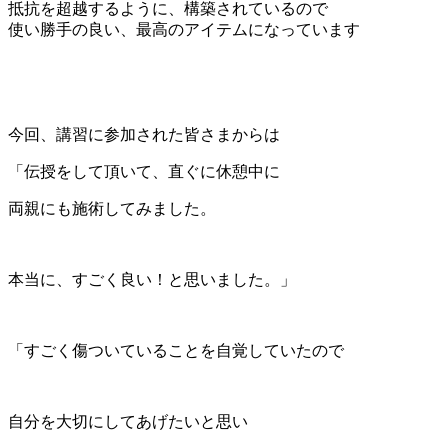
抵抗を超越するように、構築されているので
使い勝手の良い、最高のアイテムになっています
今回、講習に参加された皆さまからは
「伝授をして頂いて、直ぐに休憩中に
両親にも施術してみました。
本当に、すごく良い！と思いました。」
「すごく傷ついていることを自覚していたので
自分を大切にしてあげたいと思い