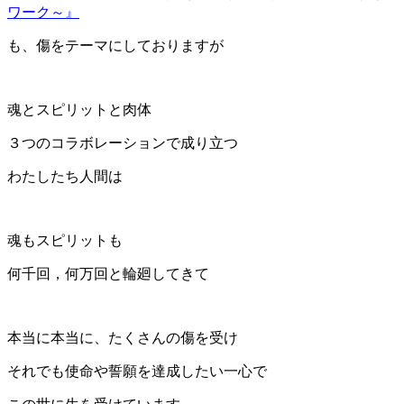
ワーク～』
も、傷をテーマにしておりますが
魂とスピリットと肉体
３つのコラボレーションで成り立つ
わたしたち人間は
魂もスピリットも
何千回，何万回と輪廻してきて
本当に本当に、たくさんの傷を受け
それでも使命や誓願を達成したい一心で