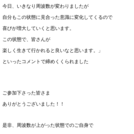
今日、いきなり周波数が変わりましたが
自分もこの状態に見合った意識に変化してくるので
喜びが増大していくと思います。
この状態で、皆さんが
楽しく生きて行かれると良いなと思います。」
といったコメントで締めくくられました
ご参加下さった皆さま
ありがとうございました！！
是非、周波数が上がった状態でのご自身で