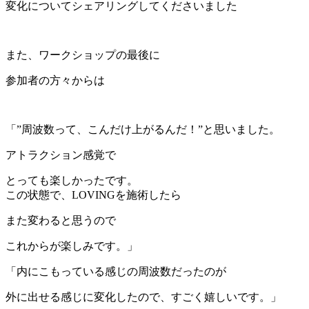
変化についてシェアリングしてくださいました
また、ワークショップの最後に
参加者の方々からは
「”周波数って、こんだけ上がるんだ！”と思いました。
アトラクション感覚で
とっても楽しかったです。
この状態で、LOVINGを施術したら
また変わると思うので
これからが楽しみです。」
「内にこもっている感じの周波数だったのが
外に出せる感じに変化したので、すごく嬉しいです。」