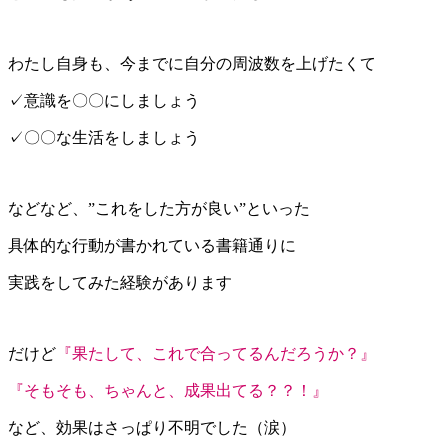
わたし自身も、今までに自分の周波数を上げたくて
✓意識を〇〇にしましょう
✓〇〇な生活をしましょう
などなど、”これをした方が良い”といった
具体的な行動が書かれている書籍通りに
実践をしてみた経験があります
だけど
『果たして、これで合ってるんだろうか？』
『そもそも、ちゃんと、成果出てる？？！』
など、効果はさっぱり不明でした（涙）