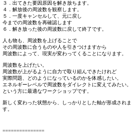
３．出てきた要因原因を解き放ちます。
４．解放後の周波数を観察します。
５．一度キャンセルして、元に戻し
今までの周波数を再確認します
６．解き放った後の周波数に戻して終了です。
人も物も、周波数を上げることで
その周波数に合うものや人を引きつけますから
周波数によって、現実が変わってくることになります。
周波数を上げたい。
周波数が上がるように自力で取り組んできたけれど
実際問題、どのようになっているのかを体感したい。
エネルギーレベルで周波数をダイレクトに変えてみたい。
という方に最適なワークショップです。
新しく変わった状態から、しっかりとした軸が形成されま
す。
===============