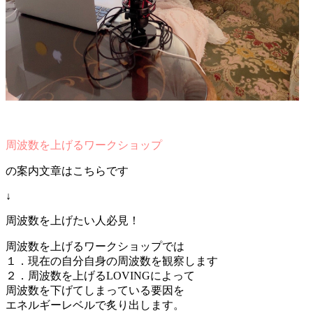
周波数を上げるワークショップ
の案内文章はこちらです
↓
周波数を上げたい人必見！
周波数を上げるワークショップでは
１．現在の自分自身の周波数を観察します
２．周波数を上げるLOVINGによって
周波数を下げてしまっている要因を
エネルギーレベルで炙り出します。