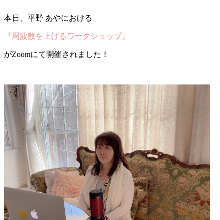
本日、平野 あやにおける
『周波数を上げるワークショップ』
がZoomにて開催されました！