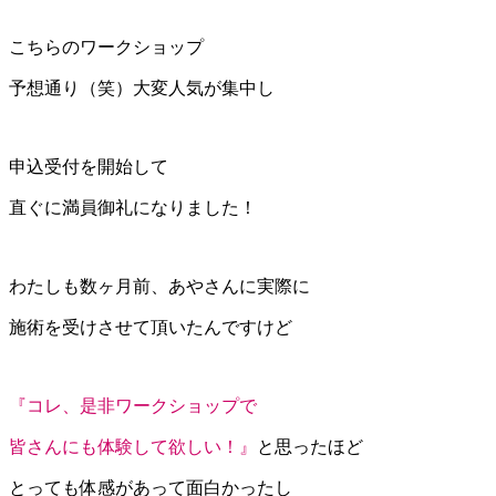
こちらのワークショップ
予想通り（笑）大変人気が集中し
申込受付を開始して
直ぐに満員御礼になりました！
わたしも数ヶ月前、あやさんに実際に
施術を受けさせて頂いたんですけど
『コレ、是非ワークショップで
皆さんにも体験して欲しい！』
と思ったほど
とっても体感があって面白かったし