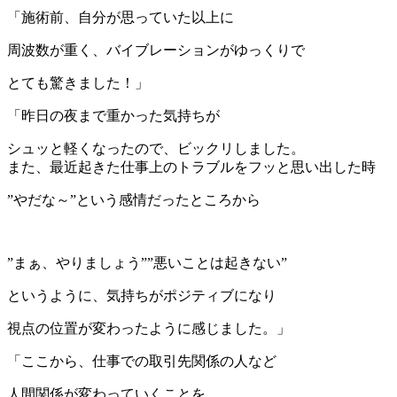
「施術前、自分が思っていた以上に
周波数が重く、バイブレーションがゆっくりで
とても驚きました！」
「昨日の夜まで重かった気持ちが
シュッと軽くなったので、ビックリしました。
また、最近起きた仕事上のトラブルをフッと思い出した時
”やだな～”という感情だったところから
”まぁ、やりましょう””悪いことは起きない”
というように、気持ちがポジティブになり
視点の位置が変わったように感じました。」
「ここから、仕事での取引先関係の人など
人間関係が変わっていくことを