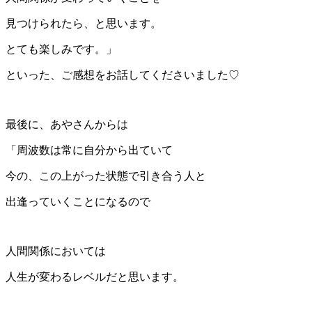
見つけられたら、と思います。
とても楽しみです。」
といった、ご感想をお話してくださいました♡
最後に、あやさんからは
「周波数は常に自分から出ていて
今の、この上がった状態で引き合う人と
出逢っていくことになるので
人間関係においては
人生が変わるレベルだと思います。