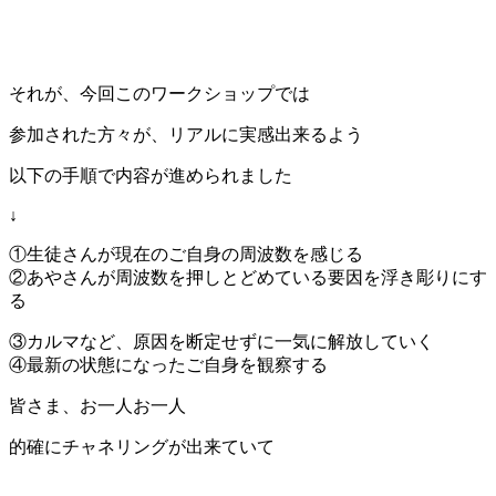
それが、今回このワークショップでは
参加された方々が、リアルに実感出来るよう
以下の手順で内容が進められました
↓
①生徒さんが現在のご自身の周波数を感じる
②あやさんが周波数を押しとどめている要因を浮き彫りにす
る
③カルマなど、原因を断定せずに一気に解放していく
④最新の状態になったご自身を観察する
皆さま、お一人お一人
的確にチャネリングが出来ていて