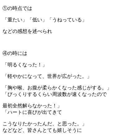
①の時点では
「重たい」「低い」「うねっている」
などの感想を述べられ
④の時には
「明るくなった！」
「軽やかになって、世界が広がった。」
「胸や喉、お腹が柔らかくなった感じがする。」
「びっくりするくらい周波数が速くなったので
最初全然解らなかった！」
「ハートに喜びが出てきて
こうなりたかったんだ、と思った。」
などなど、皆さんとても嬉しそうに