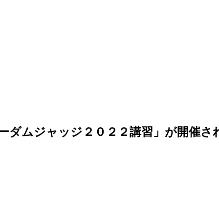
ーダムジャッジ２０２２講習」が開催さ