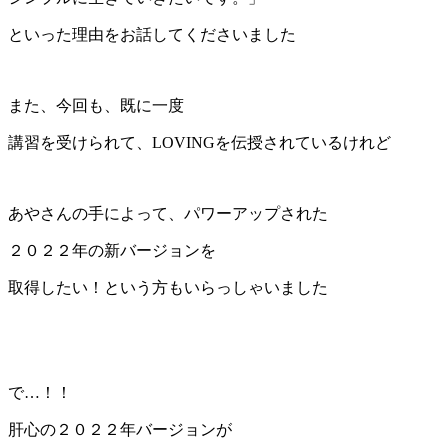
といった理由をお話してくださいました
また、今回も、既に一度
講習を受けられて、LOVINGを伝授されているけれど
あやさんの手によって、パワーアップされた
２０２２年の新バージョンを
取得したい！という方もいらっしゃいました
で…！！
肝心の２０２２年バージョンが