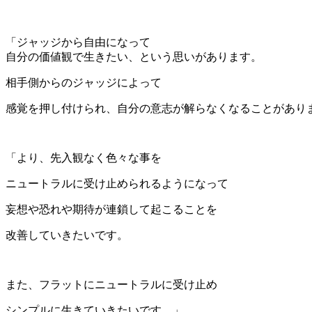
「ジャッジから自由になって
自分の価値観で生きたい、という思いがあります。
相手側からのジャッジによって
感覚を押し付けられ、自分の意志が解らなくなることがあり
「より、先入観なく色々な事を
ニュートラルに受け止められるようになって
妄想や恐れや期待が連鎖して起こることを
改善していきたいです。
また、フラットにニュートラルに受け止め
シンプルに生きていきたいです。」