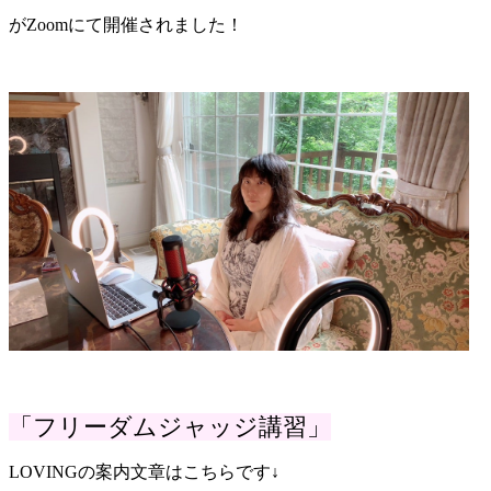
がZoomにて開催されました！
「フリーダムジャッジ講習」
LOVINGの案内文章はこちらです↓