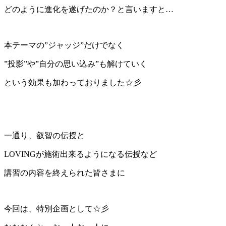
どのように進化を遂げたのか？と言いますと…
本テーマの”ジャッジ”だけでなく
”投影”や”自分の思い込み”も解けていく
という効果も加わっておりました☆彡
一通り、叡智の伝授と
LOVINGが施術出来るようになる伝授など
講習の内容を終えられた皆さまに
今回は、特別企画として☆彡