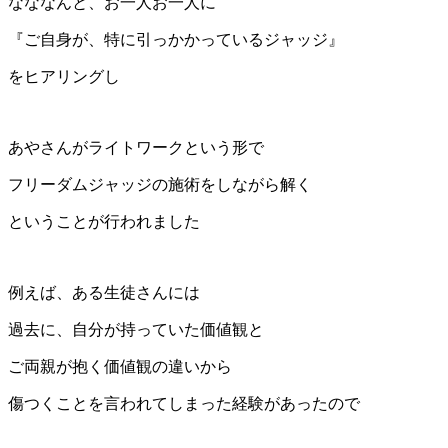
なななんと、お一人お一人に
『ご自身が、特に引っかかっているジャッジ』
をヒアリングし
あやさんがライトワークという形で
フリーダムジャッジの施術をしながら解く
ということが行われました
例えば、ある生徒さんには
過去に、自分が持っていた価値観と
ご両親が抱く価値観の違いから
傷つくことを言われてしまった経験があったので