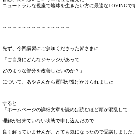
ニュートラルな視座で地球を生きたい方に最適なLOVINGで
～～～～～～～～～～～～～～
先ず、今回講習にご参加くださった皆さまに
「ご自身にどんなジャッジがあって
どのような部分を改善したいのか？」
について、あやさんから質問が投げかけられました
すると
「ホームページの詳細文章を読めば読むほど頭が混乱して
理解が出来ていない状態で申し込んだので
良く解っていませんが、とても気になったので受講しました