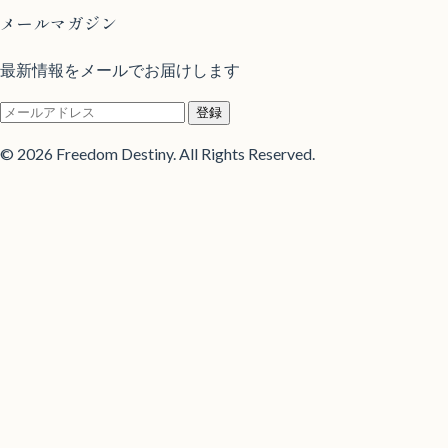
メールマガジン
最新情報をメールでお届けします
登録
© 2026 Freedom Destiny. All Rights Reserved.