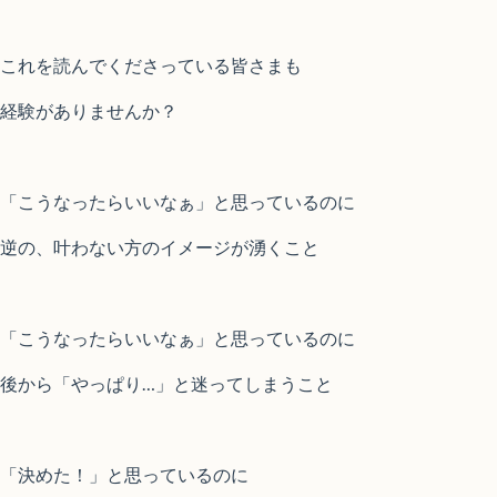
これを読んでくださっている皆さまも
経験がありませんか？
「こうなったらいいなぁ」と思っているのに
逆の、叶わない方のイメージが湧くこと
「こうなったらいいなぁ」と思っているのに
後から「やっぱり…」と迷ってしまうこと
「決めた！」と思っているのに