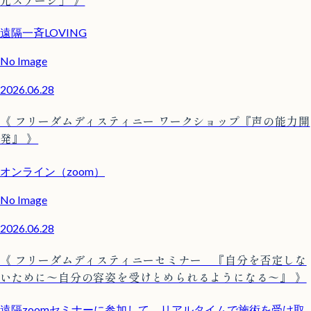
遠隔一斉LOVING
No Image
2026.06.28
《 フリーダムディスティニー ワークショップ『声の能力開
発』 》
オンライン（zoom）
No Image
2026.06.28
《 フリーダムディスティニーセミナー 『自分を否定しな
いために〜自分の容姿を受けとめられるようになる〜』 》
遠隔zoomセミナーに参加して、リアルタイムで施術を受け取