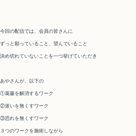
今回の配信では、会員の皆さんに
ずっと願っていること、望んでいること
決め切れていないことを一つ挙げていただき
あやさんが、以下の
①葛藤を解消するワーク
②迷いを無くすワーク
③恐れを無くすワーク
３つのワークを施術しながら