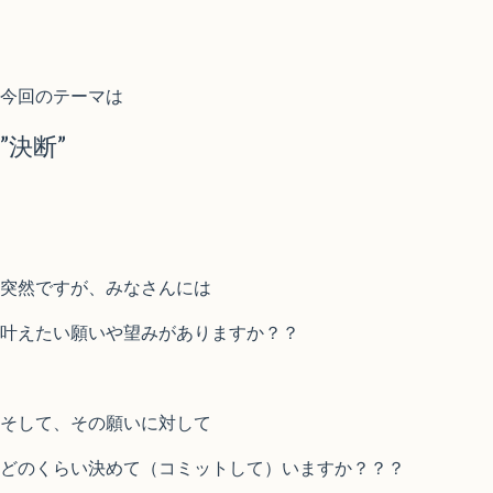
今回のテーマは
”決断”
突然ですが、みなさんには
叶えたい願いや望みがありますか？？
そして、その願いに対して
どのくらい決めて（コミットして）いますか？？？