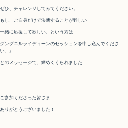
ぜひ、チャレンジしてみてください。
もし、ご自身だけで決断することが難しい
一緒に応援して欲しい、という方は
グングニルライディーンのセッションを申し込んでくださ
い。』
とのメッセージで、締めくくられました
ご参加くださった皆さま
ありがとうございました！