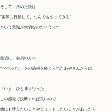
そして、決めた後は
”実際に行動して、なんでもやってみる”
という意識が大切なのだそうです
最後に、会員の方へ
すべてのワークの施術を終えられたあやさんからは
『いま、ひと通り行った
この感覚で決断すれば良いので
他にも叶えたいことやコミットしたいことがあったら