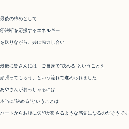
最後の締めとして
④決断を応援するエネルギー
を送りながら、共に協力し合い
最後に皆さんには、ご自身で”決める”ということを
頑張ってもらう、という流れで進められました
あやさんがおっしゃるには
本当に”決める”ということは
ハートからお腹に矢印が刺さるような感覚になるのだそうです