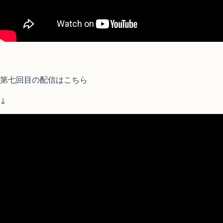
第七回目の配信はこちら
↓