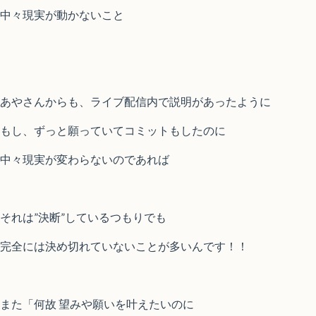
中々現実が動かないこと
あやさんからも、ライブ配信内で説明があったように
もし、ずっと願っていてコミットもしたのに
中々現実が変わらないのであれば
それは”決断”しているつもりでも
完全には決め切れていないことが多いんです！！
また「何故 望みや願いを叶えたいのに