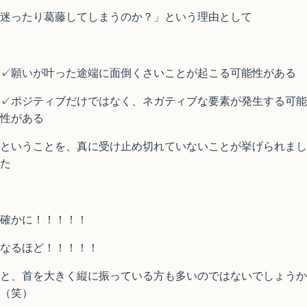
迷ったり葛藤してしまうのか？」という理由として
✓願いが叶った途端に面倒くさいことが起こる可能性がある
✓ポジティブだけではなく、ネガティブな要素が発生する可能
性がある
ということを、真に受け止め切れていないことが挙げられまし
た
確かに！！！！！
なるほど！！！！！
と、首を大きく縦に振っている方も多いのではないでしょうか
（笑）