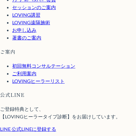
セッションのご案内
LOVING講習
LOVING遠隔施術
お申し込み
著書のご案内
ご案内
初回無料コンサルテーション
ご利用案内
LOVINGヒーラーリスト
公式LINE
ご登録特典として、
【LOVINGヒーラータイプ診断】をお届けしています。
LINE
公式LINEに登録する