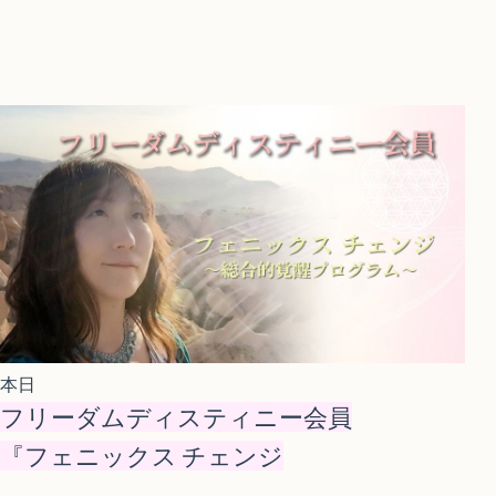
本日
フリーダムディスティニー会員
『フェニックス チェンジ