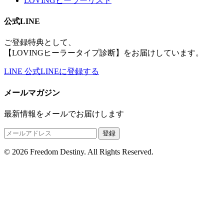
LOVINGヒーラーリスト
公式LINE
ご登録特典として、
【LOVINGヒーラータイプ診断】をお届けしています。
LINE
公式LINEに登録する
メールマガジン
最新情報をメールでお届けします
登録
© 2026 Freedom Destiny. All Rights Reserved.