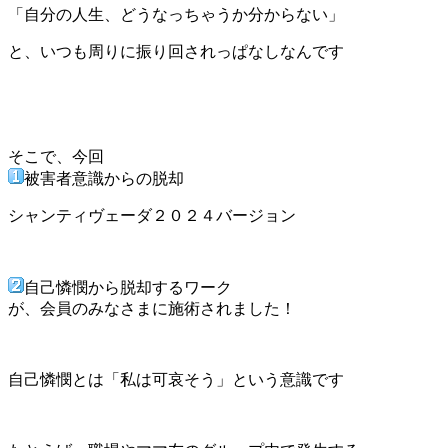
「自分の人生、どうなっちゃうか分からない」
と、いつも周りに振り回されっぱなしなんです
そこで、今回
被害者意識からの脱却
シャンティヴェーダ２０２４バージョン
自己憐憫から脱却するワーク
が、会員のみなさまに施術されました！
自己憐憫とは「私は可哀そう」という意識です