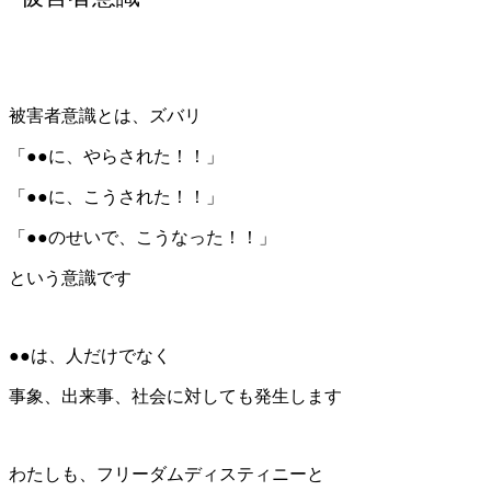
被害者意識とは、ズバリ
「●●に、やらされた！！」
「●●に、こうされた！！」
「●●のせいで、こうなった！！」
という意識です
●●は、人だけでなく
事象、出来事、社会に対しても発生します
わたしも、フリーダムディスティニーと