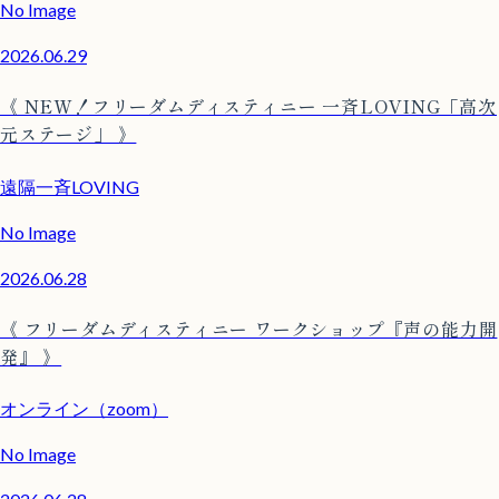
No Image
2026.06.29
《 NEW！フリーダムディスティニー 一斉LOVING「高次
元ステージ」 》
遠隔一斉LOVING
No Image
2026.06.28
《 フリーダムディスティニー ワークショップ『声の能力開
発』 》
オンライン（zoom）
No Image