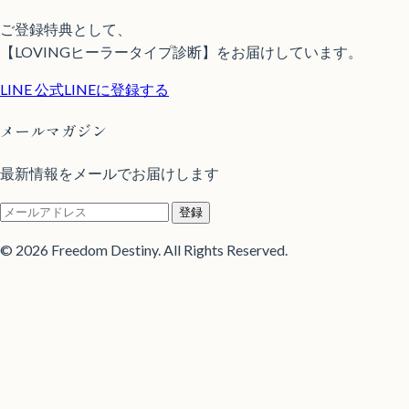
ご登録特典として、
【LOVINGヒーラータイプ診断】をお届けしています。
LINE
公式LINEに登録する
メールマガジン
最新情報をメールでお届けします
登録
© 2026 Freedom Destiny. All Rights Reserved.