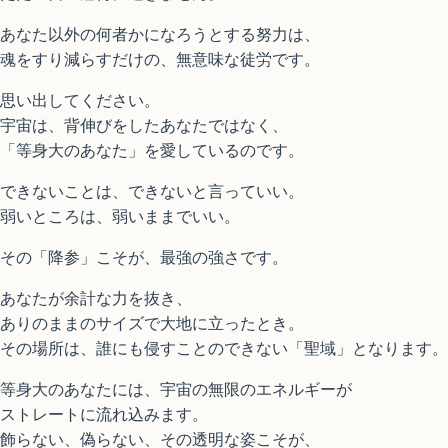
あなた以外の何者かになろうとする努力は、
魂をすり減らすだけの、無意味な徒労です。
思い出してください。
宇宙は、背伸びをしたあなたではなく、
「等身大のあなた」を愛しているのです。
できないことは、できないと言っていい。
弱いところは、弱いままでいい。
その「降参」こそが、最強の強さです。
あなたが余計な力を抜き、
ありのままのサイズで大地に立ったとき。
その場所は、誰にも侵すことのできない「聖域」となります。
等身大のあなたには、宇宙の無限のエネルギーが
ストレートに流れ込みます。
飾らない、偽らない、その透明な姿こそが、