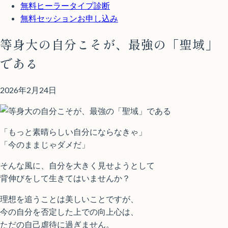
無料
ヒーラータイプ診断
無料セッションお申し込み
等身大の自分こそが、最強の「聖域」
である
2026年2月24日
「もっと素晴らしい自分にならなきゃ」
「今のままじゃダメだ」
そんな風に、自分を大きく見せようとして
背伸びをして生きてはいませんか？
理想を追うことは美しいことですが、
今の自分を否定した上での向上心は、
ただの自己虐待に過ぎません。