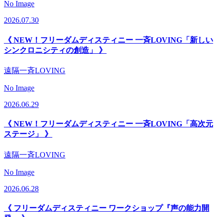
No Image
2026.07.30
《 NEW！フリーダムディスティニー 一斉LOVING「新しい
シンクロニシティの創造」 》
遠隔一斉LOVING
No Image
2026.06.29
《 NEW！フリーダムディスティニー 一斉LOVING「高次元
ステージ」 》
遠隔一斉LOVING
No Image
2026.06.28
《 フリーダムディスティニー ワークショップ『声の能力開