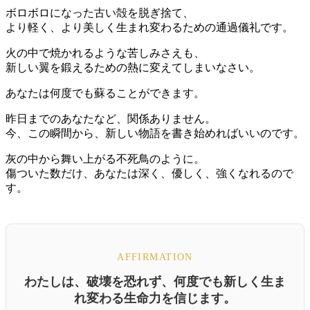
ボロボロになった古い殻を脱ぎ捨て、
より軽く、より美しく生まれ変わるための通過儀礼です。
火の中で焼かれるような苦しみさえも、
新しい翼を鍛えるための熱に変えてしまいなさい。
あなたは何度でも蘇ることができます。
昨日までのあなたなど、関係ありません。
今、この瞬間から、新しい物語を書き始めればいいのです。
灰の中から舞い上がる不死鳥のように。
傷ついた数だけ、あなたは深く、優しく、強くなれるので
す。
AFFIRMATION
わたしは、破壊を恐れず、何度でも新しく生ま
れ変わる生命力を信じます。