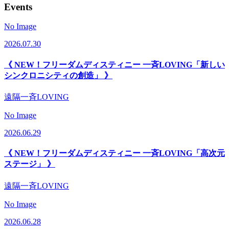
Events
No Image
2026.07.30
《 NEW！フリーダムディスティニー 一斉LOVING「新しい
シンクロニシティの創造」 》
遠隔一斉LOVING
No Image
2026.06.29
《 NEW！フリーダムディスティニー 一斉LOVING「高次元
ステージ」 》
遠隔一斉LOVING
No Image
2026.06.28