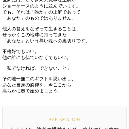
ショーケースのように並んでいます。
でも、それは「誰か」の正解であって
「あなた」のものではありません。
他人の答えをなぞって生きることは、
せっかくこの地球に持ってきた
「あなた」という尊い魂への裏切りです。
不格好でもいい。
他の誰にも似ていなくてもいい。
「私でなければ、できないこと」
その唯一無二のギフトを思い出し、
あなた自身の旋律を、今ここから
高らかに奏で始めましょう。
AFFIRMATION