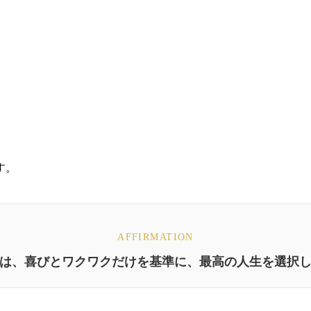
す。
AFFIRMATION
は、喜びとワクワクだけを基準に、最高の人生を選択