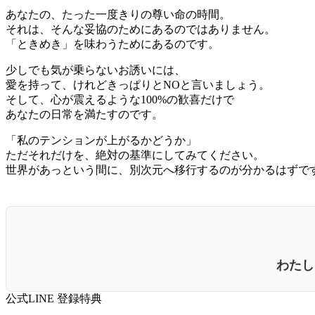
あなたの、たった一度きりの尊い命の時間。
それは、そんな妥協のためにあるのではありません。
「ときめき」を味わうためにあるのです。
少しでも気が乗らないお誘いには、
愛を持って、けれどきっぱりとNOと言いましょう。
そして、心が震えるような100%の歓喜だけで
あなたの日常を満たすのです。
「私のテンションが上がるかどうか」
ただそれだけを、絶対の基準にしてみてください。
世界があっという間に、別次元へ移行するのが分かるはずで
わたし
公式LINE 登録特典