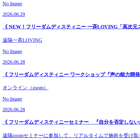
No Image
2026.06.29
《 NEW！フリーダムディスティニー 一斉LOVING「高次元
遠隔一斉LOVING
No Image
2026.06.28
《 フリーダムディスティニー ワークショップ『声の能力開発
オンライン（zoom）
No Image
2026.06.28
《 フリーダムディスティニーセミナー 『自分を否定しない
遠隔zoomセミナーに参加して、リアルタイムで施術を受け