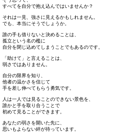
すべてを自分で抱え込んではいませんか？
それは一見、強さに見えるかもしれません。
でも、本当にそうでしょうか。
誰の手も借りないと決めることは、
孤立という名の檻に
自分を閉じ込めてしまうことでもあるのです。
「助けて」と言えることは、
弱さではありません。
自分の限界を知り、
他者の温かさを信じて
手を差し伸べてもらう勇気です。
人は一人では見ることのできない景色を、
誰かと手を取り合うことで
初めて見ることができます。
あなたの弱さを開いた先に、
思いもよらない絆が待っています。