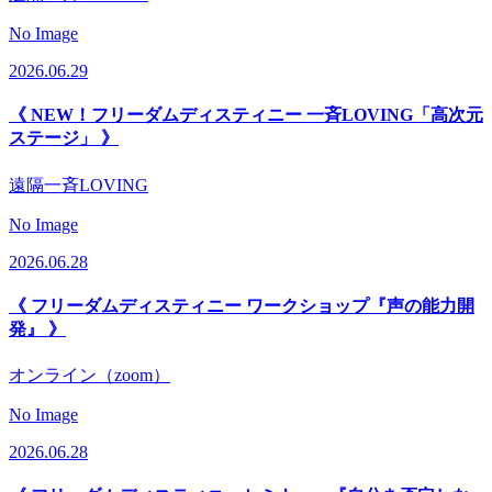
No Image
2026.06.29
《 NEW！フリーダムディスティニー 一斉LOVING「高次元
ステージ」 》
遠隔一斉LOVING
No Image
2026.06.28
《 フリーダムディスティニー ワークショップ『声の能力開
発』 》
オンライン（zoom）
No Image
2026.06.28