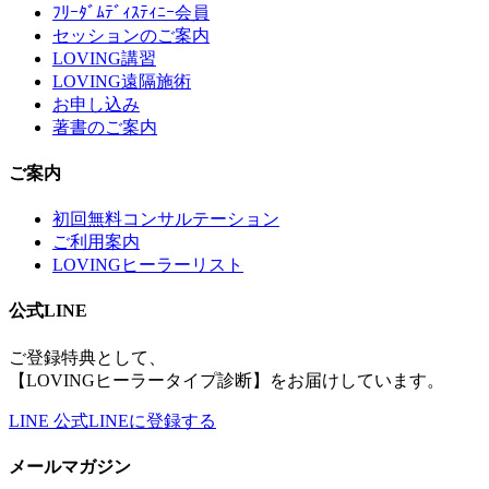
ﾌﾘｰﾀﾞﾑﾃﾞｨｽﾃｨﾆｰ会員
セッションのご案内
LOVING講習
LOVING遠隔施術
お申し込み
著書のご案内
ご案内
初回無料コンサルテーション
ご利用案内
LOVINGヒーラーリスト
公式LINE
ご登録特典として、
【LOVINGヒーラータイプ診断】をお届けしています。
LINE
公式LINEに登録する
メールマガジン