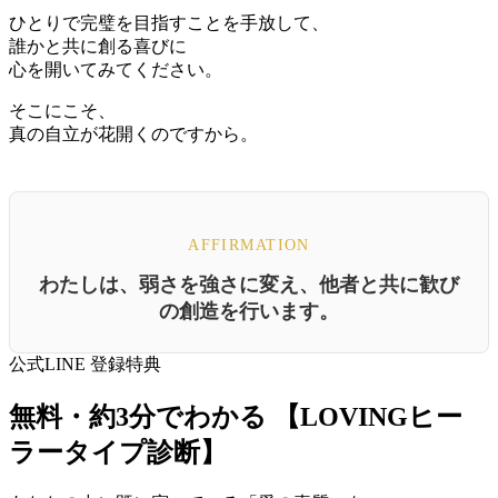
ひとりで完璧を目指すことを手放して、
誰かと共に創る喜びに
心を開いてみてください。
そこにこそ、
真の自立が花開くのですから。
AFFIRMATION
わたしは、弱さを強さに変え、他者と共に歓び
の創造を行います。
公式LINE 登録特典
無料・約3分でわかる
【LOVINGヒー
ラータイプ診断】