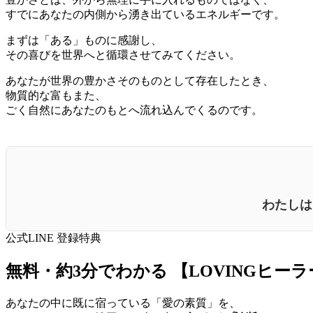
すでにあなたの内側から湧き出ているエネルギーです。
まずは「ある」ものに感謝し、
その喜びを世界へと循環させてみてください。
あなたが世界の豊かさそのものとして存在したとき、
物質的な富もまた、
ごく自然にあなたのもとへ流れ込んでくるのです。
わたしは
公式LINE 登録特典
無料・約3分でわかる
【LOVINGヒー
あなたの中に既に宿っている「愛の素質」を、