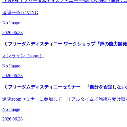
《 NEW！フリーダムディスティニー 一斉LOVING「高次元
遠隔一斉LOVING
No Image
2026.06.28
《 フリーダムディスティニー ワークショップ『声の能力開発
オンライン（zoom）
No Image
2026.06.28
《 フリーダムディスティニーセミナー 『自分を否定しない
遠隔zoomセミナーに参加して、リアルタイムで施術を受け
No Image
2026.06.28