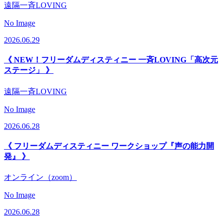
遠隔一斉LOVING
No Image
2026.06.29
《 NEW！フリーダムディスティニー 一斉LOVING「高次元
ステージ」 》
遠隔一斉LOVING
No Image
2026.06.28
《 フリーダムディスティニー ワークショップ『声の能力開
発』 》
オンライン（zoom）
No Image
2026.06.28