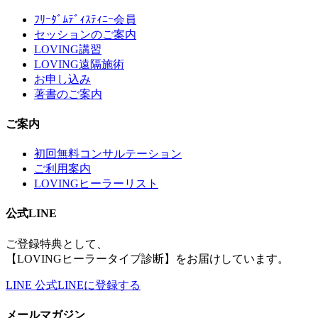
ﾌﾘｰﾀﾞﾑﾃﾞｨｽﾃｨﾆｰ会員
セッションのご案内
LOVING講習
LOVING遠隔施術
お申し込み
著書のご案内
ご案内
初回無料コンサルテーション
ご利用案内
LOVINGヒーラーリスト
公式LINE
ご登録特典として、
【LOVINGヒーラータイプ診断】をお届けしています。
LINE
公式LINEに登録する
メールマガジン