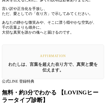
言い訳や正当化を手放し、
ただ、愛としての「在り方」で示してみてください。
あなたの静かな微笑みや、そこに漂う穏やかな空気が、
千の言葉よりも雄弁に、
大切な真実を誰かの魂へと届けるのです。
AFFIRMATION
わたしは、言葉を超えた在り方で、真実と愛を
伝えます。
公式LINE 登録特典
無料・約3分でわかる
【LOVINGヒー
ラータイプ診断】