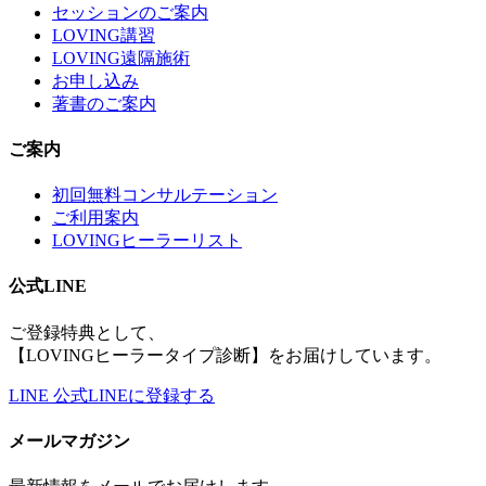
セッションのご案内
LOVING講習
LOVING遠隔施術
お申し込み
著書のご案内
ご案内
初回無料コンサルテーション
ご利用案内
LOVINGヒーラーリスト
公式LINE
ご登録特典として、
【LOVINGヒーラータイプ診断】をお届けしています。
LINE
公式LINEに登録する
メールマガジン