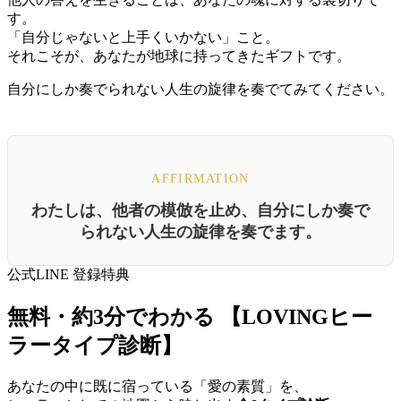
す。
「自分じゃないと上手くいかない」こと。
それこそが、あなたが地球に持ってきたギフトです。
自分にしか奏でられない人生の旋律を奏でてみてください。
AFFIRMATION
わたしは、他者の模倣を止め、自分にしか奏で
られない人生の旋律を奏でます。
公式LINE 登録特典
無料・約3分でわかる
【LOVINGヒー
ラータイプ診断】
あなたの中に既に宿っている「愛の素質」を、