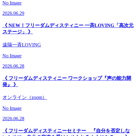
No Image
2026.06.29
《 NEW！フリーダムディスティニー 一斉LOVING「高次元
ステージ」 》
遠隔一斉LOVING
No Image
2026.06.28
《 フリーダムディスティニー ワークショップ『声の能力開
発』 》
オンライン（zoom）
No Image
2026.06.28
《 フリーダムディスティニーセミナー 『自分を否定しな