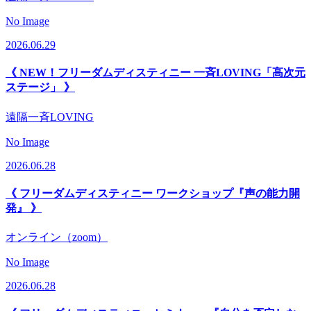
No Image
2026.06.29
《 NEW！フリーダムディスティニー 一斉LOVING「高次元
ステージ」 》
遠隔一斉LOVING
No Image
2026.06.28
《 フリーダムディスティニー ワークショップ『声の能力開
発』 》
オンライン（zoom）
No Image
2026.06.28