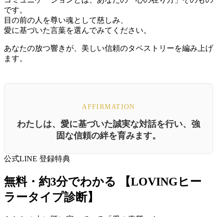
です。
目の前の人を尊い魂として慈しみ、
愛に基づいた言葉を選んでみてください。
あなたの放つ響きが、美しい信頼のタペストリーを編み上げ
ます。
AFFIRMATION
わたしは、愛に基づいた誠実な対話を行い、強
固な信頼の絆を育みます。
公式LINE 登録特典
無料・約3分でわかる
【LOVINGヒー
ラータイプ診断】