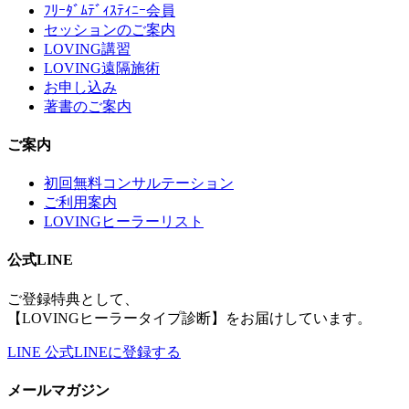
ﾌﾘｰﾀﾞﾑﾃﾞｨｽﾃｨﾆｰ会員
セッションのご案内
LOVING講習
LOVING遠隔施術
お申し込み
著書のご案内
ご案内
初回無料コンサルテーション
ご利用案内
LOVINGヒーラーリスト
公式LINE
ご登録特典として、
【LOVINGヒーラータイプ診断】をお届けしています。
LINE
公式LINEに登録する
メールマガジン