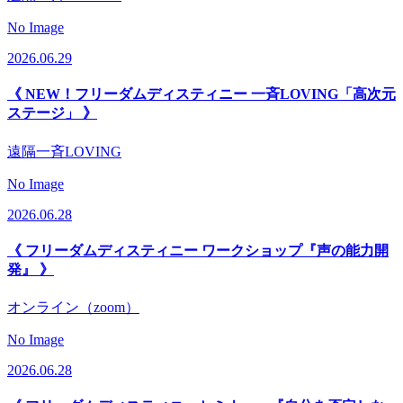
No Image
2026.06.29
《 NEW！フリーダムディスティニー 一斉LOVING「高次元
ステージ」 》
遠隔一斉LOVING
No Image
2026.06.28
《 フリーダムディスティニー ワークショップ『声の能力開
発』 》
オンライン（zoom）
No Image
2026.06.28