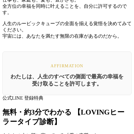
全方位の幸福を同時に叶えることを、自分に許可するので
す。
人生のルービックキューブの全面を揃える覚悟を決めてみて
ください。
宇宙には、あなたを満たす無限の在庫があるのだから。
AFFIRMATION
わたしは、人生のすべての側面で最高の幸福を
受け取ることを許可します。
公式LINE 登録特典
無料・約3分でわかる
【LOVINGヒー
ラータイプ診断】