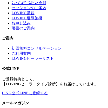
ﾌﾘｰﾀﾞﾑﾃﾞｨｽﾃｨﾆｰ会員
セッションのご案内
LOVING講習
LOVING遠隔施術
お申し込み
著書のご案内
ご案内
初回無料コンサルテーション
ご利用案内
LOVINGヒーラーリスト
公式LINE
ご登録特典として、
【LOVINGヒーラータイプ診断】をお届けしています。
LINE
公式LINEに登録する
メールマガジン