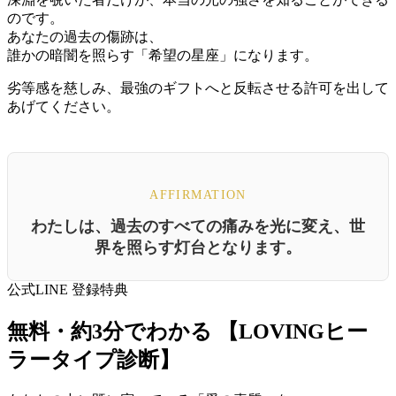
のです。
あなたの過去の傷跡は、
誰かの暗闇を照らす「希望の星座」になります。
劣等感を慈しみ、最強のギフトへと反転させる許可を出して
あげてください。
AFFIRMATION
わたしは、過去のすべての痛みを光に変え、世
界を照らす灯台となります。
公式LINE 登録特典
無料・約3分でわかる
【LOVINGヒー
ラータイプ診断】