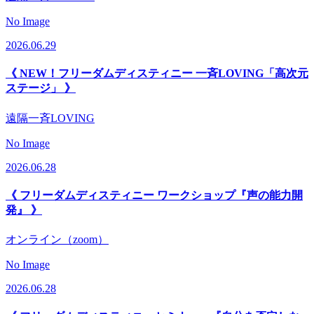
No Image
2026.06.29
《 NEW！フリーダムディスティニー 一斉LOVING「高次元
ステージ」 》
遠隔一斉LOVING
No Image
2026.06.28
《 フリーダムディスティニー ワークショップ『声の能力開
発』 》
オンライン（zoom）
No Image
2026.06.28