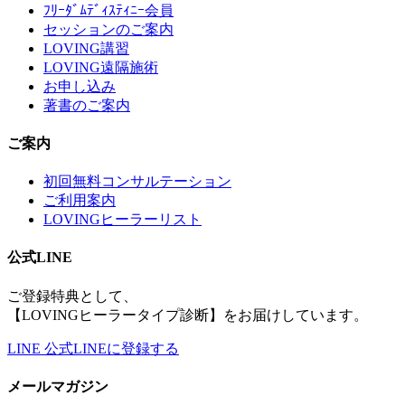
ﾌﾘｰﾀﾞﾑﾃﾞｨｽﾃｨﾆｰ会員
セッションのご案内
LOVING講習
LOVING遠隔施術
お申し込み
著書のご案内
ご案内
初回無料コンサルテーション
ご利用案内
LOVINGヒーラーリスト
公式LINE
ご登録特典として、
【LOVINGヒーラータイプ診断】をお届けしています。
LINE
公式LINEに登録する
メールマガジン