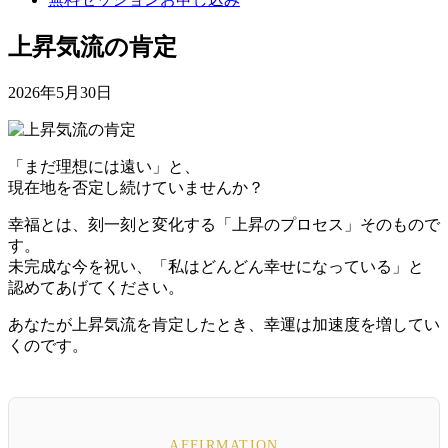
上昇気流の肯定
2026年5月30日
「まだ理想には遠い」と、
現在地を否定し続けていませんか？
幸福とは、刻一刻と変化する「上昇のプロセス」そのもので
す。
未完成な今を祝い、「私はどんどん幸せになっている」と
認めてあげてください。
あなたが上昇気流を肯定したとき、幸運は加速度を増してい
くのです。
AFFIRMATION