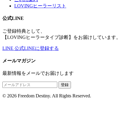
LOVINGヒーラーリスト
公式LINE
ご登録特典として、
【LOVINGヒーラータイプ診断】をお届けしています。
LINE
公式LINEに登録する
メールマガジン
最新情報をメールでお届けします
登録
© 2026 Freedom Destiny. All Rights Reserved.