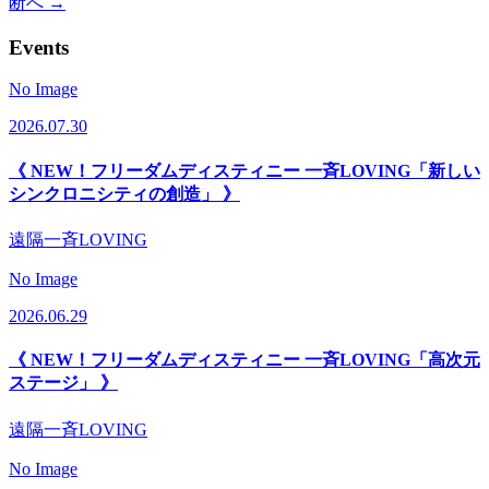
断へ →
Events
No Image
2026.07.30
《 NEW！フリーダムディスティニー 一斉LOVING「新しい
シンクロニシティの創造」 》
遠隔一斉LOVING
No Image
2026.06.29
《 NEW！フリーダムディスティニー 一斉LOVING「高次元
ステージ」 》
遠隔一斉LOVING
No Image