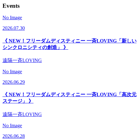
Events
No Image
2026.07.30
《 NEW！フリーダムディスティニー 一斉LOVING「新しい
シンクロニシティの創造」 》
遠隔一斉LOVING
No Image
2026.06.29
《 NEW！フリーダムディスティニー 一斉LOVING「高次元
ステージ」 》
遠隔一斉LOVING
No Image
2026.06.28