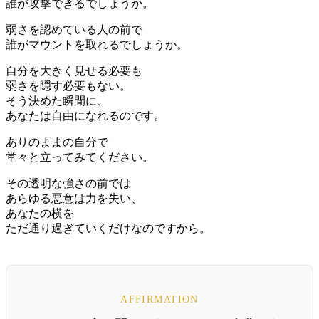
誰が攻撃できるでしょうか。
弱さを認めている人の前で
誰がマウントを取れるでしょうか。
自分を大きく見せる必要も
弱さを隠す必要もない。
そう決めた瞬間に、
あなたは自由になれるのです。
ありのままの自分で
堂々と立ってみてください。
その透明な強さの前では
あらゆる悪意は力を失い、
あなたの横を
ただ通り過ぎていくだけなのですから。
AFFIRMATION