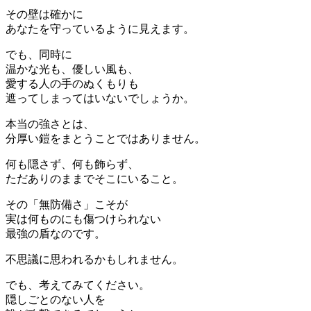
その壁は確かに
あなたを守っているように見えます。
でも、同時に
温かな光も、優しい風も、
愛する人の手のぬくもりも
遮ってしまってはいないでしょうか。
本当の強さとは、
分厚い鎧をまとうことではありません。
何も隠さず、何も飾らず、
ただありのままでそこにいること。
その「無防備さ」こそが
実は何ものにも傷つけられない
最強の盾なのです。
不思議に思われるかもしれません。
でも、考えてみてください。
隠しごとのない人を