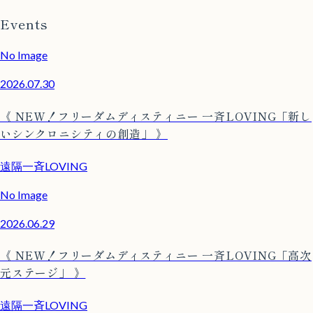
Events
No Image
2026.07.30
《 NEW！フリーダムディスティニー 一斉LOVING「新し
いシンクロニシティの創造」 》
遠隔一斉LOVING
No Image
2026.06.29
《 NEW！フリーダムディスティニー 一斉LOVING「高次
元ステージ」 》
遠隔一斉LOVING