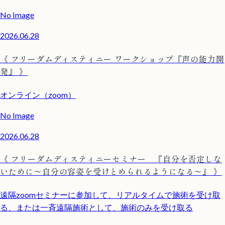
No Image
2026.06.28
《 フリーダムディスティニー ワークショップ『声の能力開
発』 》
オンライン（zoom）
No Image
2026.06.28
《 フリーダムディスティニーセミナー 『自分を否定しな
いために〜自分の容姿を受けとめられるようになる〜』 》
遠隔zoomセミナーに参加して、リアルタイムで施術を受け取
る、または一斉遠隔施術として、施術のみを受け取る