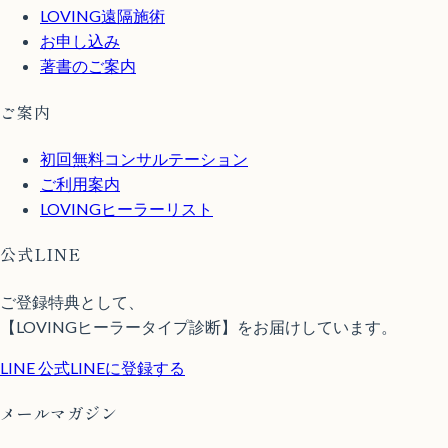
LOVING遠隔施術
お申し込み
著書のご案内
ご案内
初回無料コンサルテーション
ご利用案内
LOVINGヒーラーリスト
公式LINE
ご登録特典として、
【LOVINGヒーラータイプ診断】をお届けしています。
LINE
公式LINEに登録する
メールマガジン