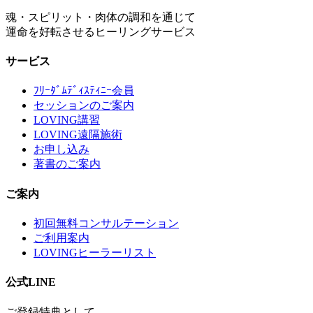
魂・スピリット・肉体の調和を通じて
運命を好転させるヒーリングサービス
サービス
ﾌﾘｰﾀﾞﾑﾃﾞｨｽﾃｨﾆｰ会員
セッションのご案内
LOVING講習
LOVING遠隔施術
お申し込み
著書のご案内
ご案内
初回無料コンサルテーション
ご利用案内
LOVINGヒーラーリスト
公式LINE
ご登録特典として、