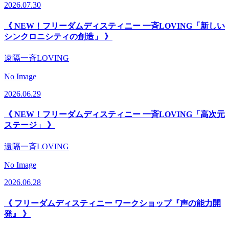
2026.07.30
《 NEW！フリーダムディスティニー 一斉LOVING「新しい
シンクロニシティの創造」 》
遠隔一斉LOVING
No Image
2026.06.29
《 NEW！フリーダムディスティニー 一斉LOVING「高次元
ステージ」 》
遠隔一斉LOVING
No Image
2026.06.28
《 フリーダムディスティニー ワークショップ『声の能力開
発』 》