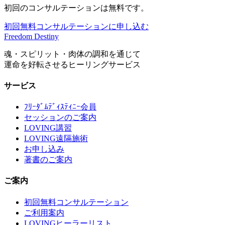
初回のコンサルテーションは無料です。
初回無料コンサルテーションに申し込む
Freedom Destiny
魂・スピリット・肉体の調和を通じて
運命を好転させるヒーリングサービス
サービス
ﾌﾘｰﾀﾞﾑﾃﾞｨｽﾃｨﾆｰ会員
セッションのご案内
LOVING講習
LOVING遠隔施術
お申し込み
著書のご案内
ご案内
初回無料コンサルテーション
ご利用案内
LOVINGヒーラーリスト