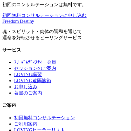
初回のコンサルテーションは無料です。
初回無料コンサルテーションに申し込む
Freedom Destiny
魂・スピリット・肉体の調和を通じて
運命を好転させるヒーリングサービス
サービス
ﾌﾘｰﾀﾞﾑﾃﾞｨｽﾃｨﾆｰ会員
セッションのご案内
LOVING講習
LOVING遠隔施術
お申し込み
著書のご案内
ご案内
初回無料コンサルテーション
ご利用案内
LOVINGヒーラーリスト