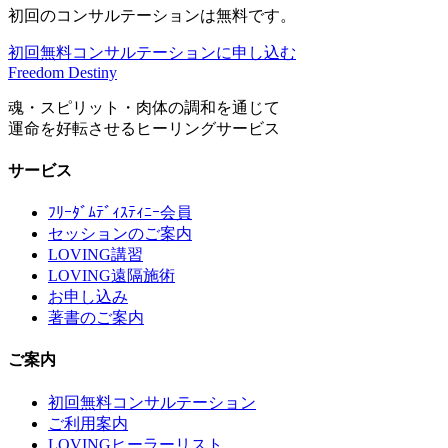
初回のコンサルテーションは無料です。
初回無料コンサルテーションに申し込む
Freedom Destiny
魂・スピリット・肉体の調和を通じて
運命を好転させるヒーリングサービス
サービス
ﾌﾘｰﾀﾞﾑﾃﾞｨｽﾃｨﾆｰ会員
セッションのご案内
LOVING講習
LOVING遠隔施術
お申し込み
著書のご案内
ご案内
初回無料コンサルテーション
ご利用案内
LOVINGヒーラーリスト