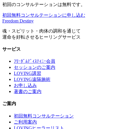
初回のコンサルテーションは無料です。
初回無料コンサルテーションに申し込む
Freedom Destiny
魂・スピリット・肉体の調和を通じて
運命を好転させるヒーリングサービス
サービス
ﾌﾘｰﾀﾞﾑﾃﾞｨｽﾃｨﾆｰ会員
セッションのご案内
LOVING講習
LOVING遠隔施術
お申し込み
著書のご案内
ご案内
初回無料コンサルテーション
ご利用案内
LOVINGヒーラーリスト