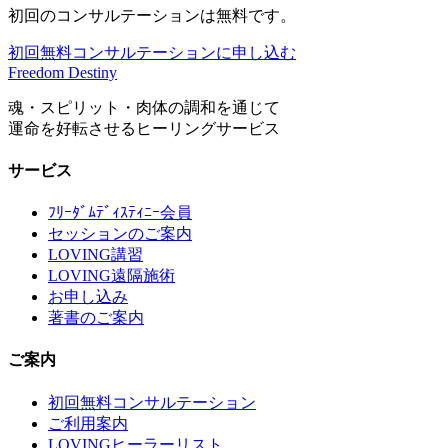
初回のコンサルテーションは無料です。
初回無料コンサルテーションに申し込む
Freedom Destiny
魂・スピリット・肉体の調和を通じて
運命を好転させるヒーリングサービス
サービス
ﾌﾘｰﾀﾞﾑﾃﾞｨｽﾃｨﾆｰ会員
セッションのご案内
LOVING講習
LOVING遠隔施術
お申し込み
著書のご案内
ご案内
初回無料コンサルテーション
ご利用案内
LOVINGヒーラーリスト