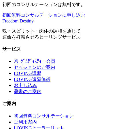
初回のコンサルテーションは無料です。
初回無料コンサルテーションに申し込む
Freedom Destiny
魂・スピリット・肉体の調和を通じて
運命を好転させるヒーリングサービス
サービス
ﾌﾘｰﾀﾞﾑﾃﾞｨｽﾃｨﾆｰ会員
セッションのご案内
LOVING講習
LOVING遠隔施術
お申し込み
著書のご案内
ご案内
初回無料コンサルテーション
ご利用案内
LOVINGヒーラーリスト