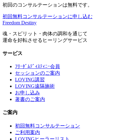
初回のコンサルテーションは無料です。
初回無料コンサルテーションに申し込む
Freedom Destiny
魂・スピリット・肉体の調和を通じて
運命を好転させるヒーリングサービス
サービス
ﾌﾘｰﾀﾞﾑﾃﾞｨｽﾃｨﾆｰ会員
セッションのご案内
LOVING講習
LOVING遠隔施術
お申し込み
著書のご案内
ご案内
初回無料コンサルテーション
ご利用案内
LOVINGヒーラーリスト