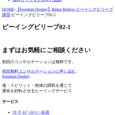
HOME
›
【Freedom Destiny】Being Believe ビーイングビリーブ
講習
›
ビーイングビリーブ02-1
ビーイングビリーブ02-1
まずはお気軽にご相談ください
初回のコンサルテーションは無料です。
初回無料コンサルテーションに申し込む
Freedom Destiny
魂・スピリット・肉体の調和を通じて
運命を好転させるヒーリングサービス
サービス
ﾌﾘｰﾀﾞﾑﾃﾞｨｽﾃｨﾆｰ会員