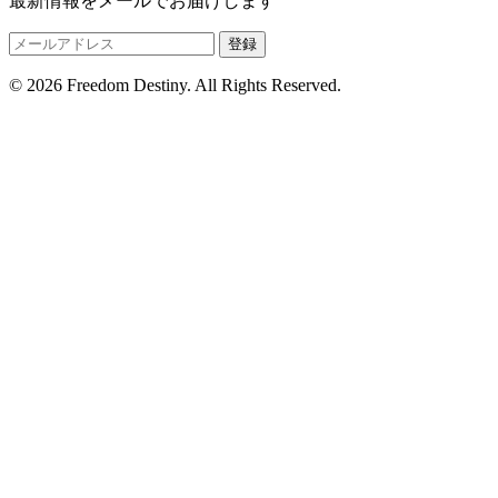
最新情報をメールでお届けします
登録
© 2026 Freedom Destiny. All Rights Reserved.