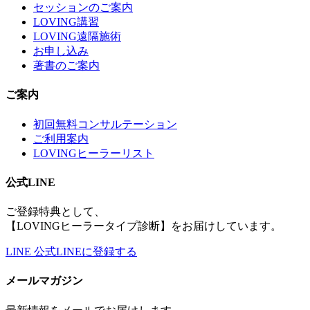
セッションのご案内
LOVING講習
LOVING遠隔施術
お申し込み
著書のご案内
ご案内
初回無料コンサルテーション
ご利用案内
LOVINGヒーラーリスト
公式LINE
ご登録特典として、
【LOVINGヒーラータイプ診断】をお届けしています。
LINE
公式LINEに登録する
メールマガジン