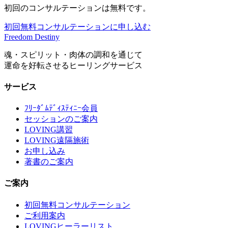
初回のコンサルテーションは無料です。
初回無料コンサルテーションに申し込む
Freedom Destiny
魂・スピリット・肉体の調和を通じて
運命を好転させるヒーリングサービス
サービス
ﾌﾘｰﾀﾞﾑﾃﾞｨｽﾃｨﾆｰ会員
セッションのご案内
LOVING講習
LOVING遠隔施術
お申し込み
著書のご案内
ご案内
初回無料コンサルテーション
ご利用案内
LOVINGヒーラーリスト