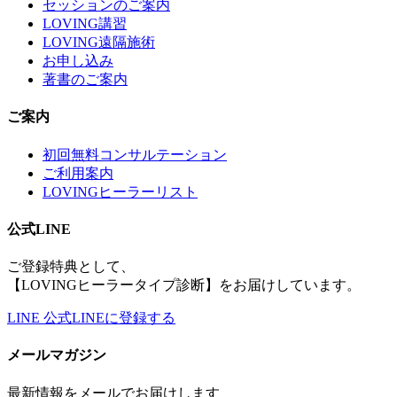
セッションのご案内
LOVING講習
LOVING遠隔施術
お申し込み
著書のご案内
ご案内
初回無料コンサルテーション
ご利用案内
LOVINGヒーラーリスト
公式LINE
ご登録特典として、
【LOVINGヒーラータイプ診断】をお届けしています。
LINE
公式LINEに登録する
メールマガジン
最新情報をメールでお届けします