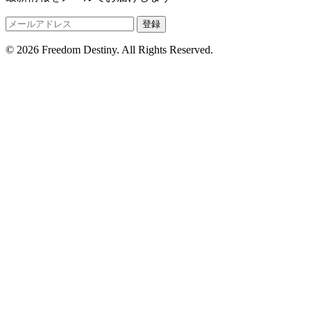
登録
© 2026 Freedom Destiny. All Rights Reserved.