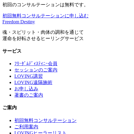
初回のコンサルテーションは無料です。
初回無料コンサルテーションに申し込む
Freedom Destiny
魂・スピリット・肉体の調和を通じて
運命を好転させるヒーリングサービス
サービス
ﾌﾘｰﾀﾞﾑﾃﾞｨｽﾃｨﾆｰ会員
セッションのご案内
LOVING講習
LOVING遠隔施術
お申し込み
著書のご案内
ご案内
初回無料コンサルテーション
ご利用案内
LOVINGヒーラーリスト