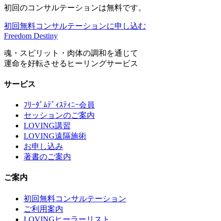
初回のコンサルテーションは無料です。
初回無料コンサルテーションに申し込む
Freedom Destiny
魂・スピリット・肉体の調和を通じて
運命を好転させるヒーリングサービス
サービス
ﾌﾘｰﾀﾞﾑﾃﾞｨｽﾃｨﾆｰ会員
セッションのご案内
LOVING講習
LOVING遠隔施術
お申し込み
著書のご案内
ご案内
初回無料コンサルテーション
ご利用案内
LOVINGヒーラーリスト