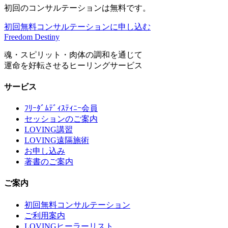
初回のコンサルテーションは無料です。
初回無料コンサルテーションに申し込む
Freedom Destiny
魂・スピリット・肉体の調和を通じて
運命を好転させるヒーリングサービス
サービス
ﾌﾘｰﾀﾞﾑﾃﾞｨｽﾃｨﾆｰ会員
セッションのご案内
LOVING講習
LOVING遠隔施術
お申し込み
著書のご案内
ご案内
初回無料コンサルテーション
ご利用案内
LOVINGヒーラーリスト